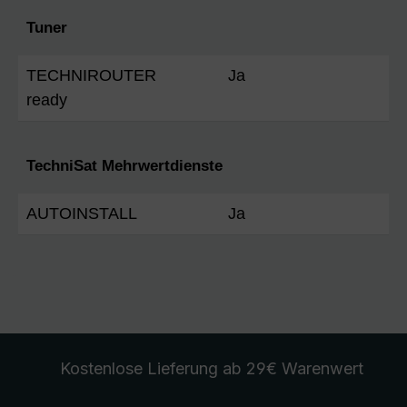
Tuner
TECHNIROUTER
Ja
ready
TechniSat Mehrwertdienste
AUTOINSTALL
Ja
Kostenlose Lieferung
ab 29€ Warenwert