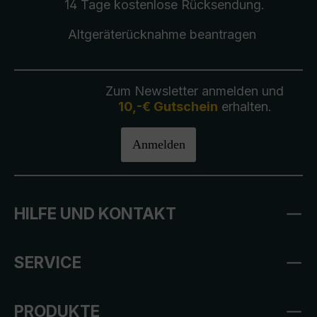
14 Tage kostenlose
Rücksendung
.
Altgeräterücknahme
beantragen
Zum Newsletter anmelden und
10,-€ Gutschein
erhalten.
Anmelden
HILFE UND KONTAKT
SERVICE
PRODUKTE