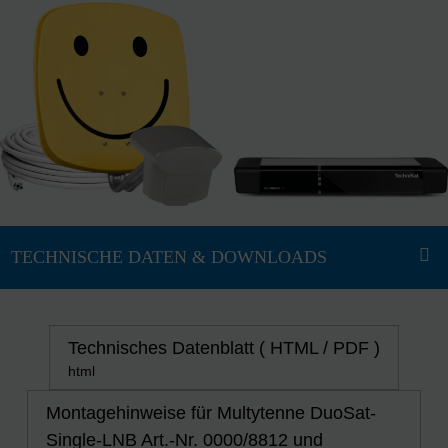
Technisches Datenblatt ( HTML / PDF )
html
Montagehinweise für Multytenne DuoSat-
Single-LNB Art.-Nr. 0000/8812 und