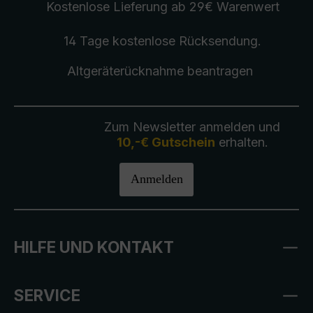
Kostenlose Lieferung
ab 29€ Warenwert
14 Tage kostenlose
Rücksendung
.
Altgeräterücknahme
beantragen
Zum Newsletter anmelden und
10,-€ Gutschein
erhalten.
Anmelden
HILFE UND KONTAKT
SERVICE