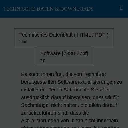
Technisches Datenblatt ( HTML / PDF )
html
Software [2330-774f]
zip
Es steht Ihnen frei, die von TechniSat
bereitgestellten Softwareaktualisierungen zu
installieren. TechniSat möchte Sie aber
ausdrücklich darauf hinweisen, dass wir für
Sachmängel nicht haften, die allein darauf
zurückzuführen sind, dass die
Aktualisierungen von Ihnen nicht innerhalb