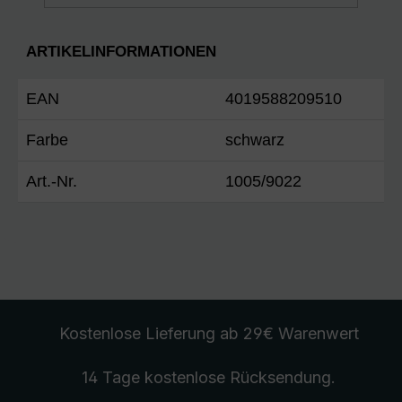
ARTIKELINFORMATIONEN
EAN
4019588209510
Farbe
schwarz
Art.-Nr.
1005/9022
Kostenlose Lieferung
ab 29€ Warenwert
14 Tage kostenlose
Rücksendung
.