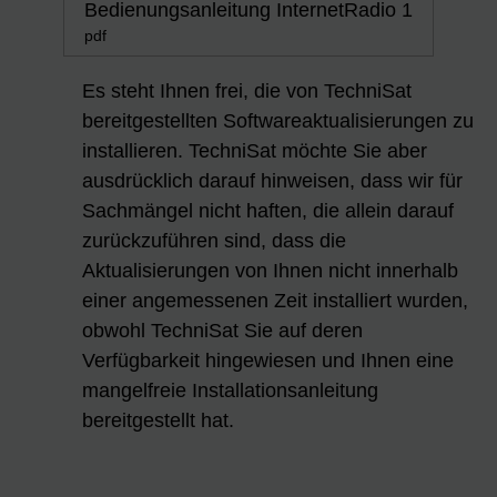
Bedienungsanleitung InternetRadio 1
pdf
Es steht Ihnen frei, die von TechniSat
bereitgestellten Softwareaktualisierungen zu
installieren. TechniSat möchte Sie aber
ausdrücklich darauf hinweisen, dass wir für
Sachmängel nicht haften, die allein darauf
zurückzuführen sind, dass die
Aktualisierungen von Ihnen nicht innerhalb
einer angemessenen Zeit installiert wurden,
obwohl TechniSat Sie auf deren
Verfügbarkeit hingewiesen und Ihnen eine
mangelfreie Installationsanleitung
bereitgestellt hat.