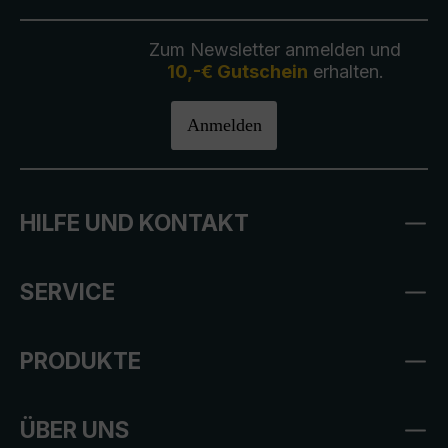
Zum Newsletter anmelden und
10,-€ Gutschein
erhalten.
Anmelden
HILFE UND KONTAKT
SERVICE
PRODUKTE
ÜBER UNS