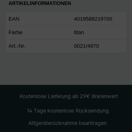
ARTIKELINFORMATIONEN
EAN
4019588219700
Farbe
titan
Art.-Nr.
0021/4970
Kostenlose Lieferung
ab 29€ Warenwert
14 Tage kostenlose
Rücksendung
.
Altgeräterücknahme
beantragen