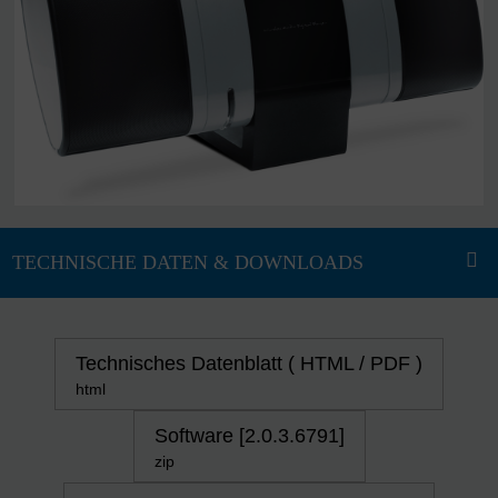
Technisches Datenblatt ( HTML / PDF )
html
Software [2.0.3.6791]
zip