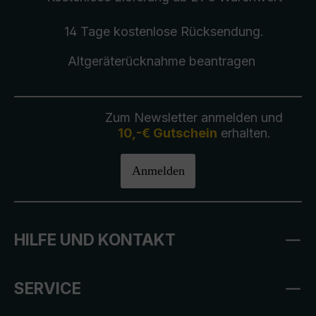
14 Tage kostenlose
Rücksendung
.
Altgeräterücknahme
beantragen
Zum Newsletter anmelden und
10,-€ Gutschein
erhalten.
Anmelden
HILFE UND KONTAKT
SERVICE