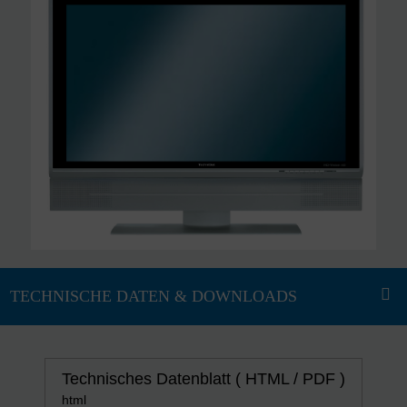
Technisches Datenblatt ( HTML / PDF )
html