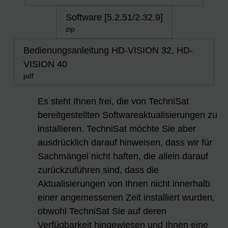
Software [5.2.51/2.32.9]
zip
Bedienungsanleitung HD-VISION 32, HD-
VISION 40
pdf
Es steht Ihnen frei, die von TechniSat
bereitgestellten Softwareaktualisierungen zu
installieren. TechniSat möchte Sie aber
ausdrücklich darauf hinweisen, dass wir für
Sachmängel nicht haften, die allein darauf
zurückzuführen sind, dass die
Aktualisierungen von Ihnen nicht innerhalb
einer angemessenen Zeit installiert wurden,
obwohl TechniSat Sie auf deren
Verfügbarkeit hingewiesen und Ihnen eine