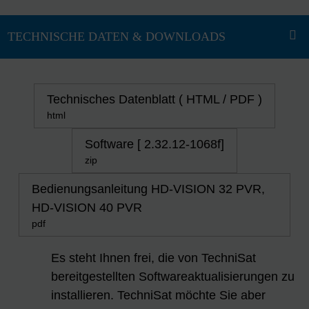
Technisches Datenblatt ( HTML / PDF )
html
Software [ 2.32.12-1068f]
zip
Bedienungsanleitung HD-VISION 32 PVR,
HD-VISION 40 PVR
pdf
Es steht Ihnen frei, die von TechniSat
bereitgestellten Softwareaktualisierungen zu
installieren. TechniSat möchte Sie aber