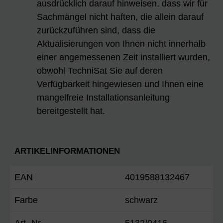
ausdrücklich darauf hinweisen, dass wir für
Sachmängel nicht haften, die allein darauf
zurückzuführen sind, dass die
Aktualisierungen von Ihnen nicht innerhalb
einer angemessenen Zeit installiert wurden,
obwohl TechniSat Sie auf deren
Verfügbarkeit hingewiesen und Ihnen eine
mangelfreie Installationsanleitung
bereitgestellt hat.
ARTIKELINFORMATIONEN
EAN
4019588132467
Farbe
schwarz
Art.-Nr.
5132/0416