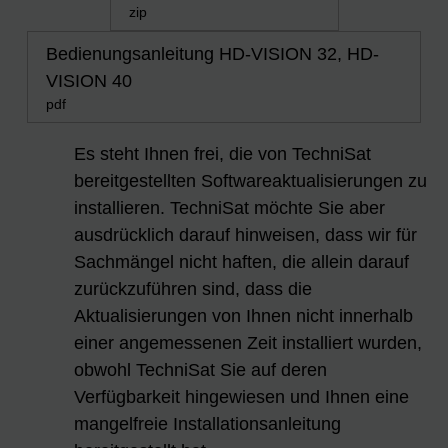
zip
Bedienungsanleitung HD-VISION 32, HD-
VISION 40
pdf
Es steht Ihnen frei, die von TechniSat
bereitgestellten Softwareaktualisierungen zu
installieren. TechniSat möchte Sie aber
ausdrücklich darauf hinweisen, dass wir für
Sachmängel nicht haften, die allein darauf
zurückzuführen sind, dass die
Aktualisierungen von Ihnen nicht innerhalb
einer angemessenen Zeit installiert wurden,
obwohl TechniSat Sie auf deren
Verfügbarkeit hingewiesen und Ihnen eine
mangelfreie Installationsanleitung