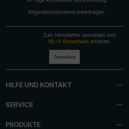
Altgeräterücknahme
beantragen
Zum Newsletter anmelden und
10,-€ Gutschein
erhalten.
Anmelden
HILFE UND KONTAKT
SERVICE
PRODUKTE