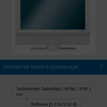
Technisches Datenblatt ( HTML / PDF )
html
Software [5.2.51/2.32.9]