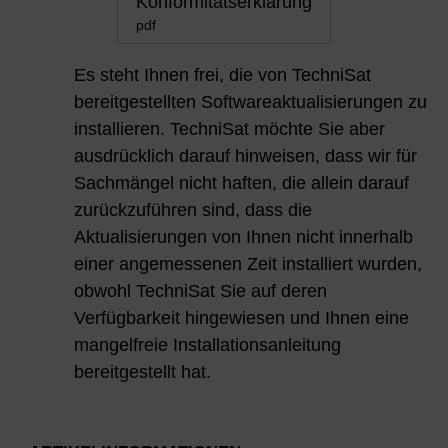
Konformitätserklärung
pdf
Es steht Ihnen frei, die von TechniSat
bereitgestellten Softwareaktualisierungen zu
installieren. TechniSat möchte Sie aber
ausdrücklich darauf hinweisen, dass wir für
Sachmängel nicht haften, die allein darauf
zurückzuführen sind, dass die
Aktualisierungen von Ihnen nicht innerhalb
einer angemessenen Zeit installiert wurden,
obwohl TechniSat Sie auf deren
Verfügbarkeit hingewiesen und Ihnen eine
mangelfreie Installationsanleitung
bereitgestellt hat.