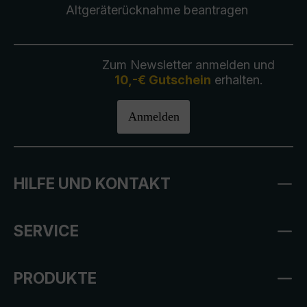
Altgeräterücknahme
beantragen
Zum Newsletter anmelden und
10,-€ Gutschein
erhalten.
Anmelden
HILFE UND KONTAKT
SERVICE
PRODUKTE