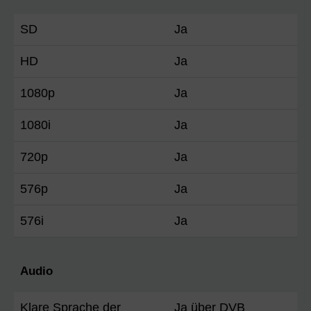
SD
Ja
HD
Ja
1080p
Ja
1080i
Ja
720p
Ja
576p
Ja
576i
Ja
Audio
Klare Sprache der
Ja über DVB