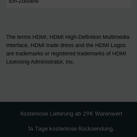
Ein-Zustand
The terms HDMI, HDMI High-Definition Multimedia
Interface, HDMI trade dress and the HDMI Logos
are trademarks or registered trademarks of HDMI
Licensing Administrator, Inc.
Kostenlose Lieferung
ab 29€ Warenwert
14 Tage kostenlose
Rücksendung
.