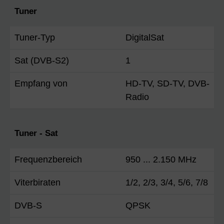
Tuner
Tuner-Typ
DigitalSat
Sat (DVB-S2)
1
Empfang von
HD-TV, SD-TV, DVB-
Radio
Tuner - Sat
Frequenzbereich
950 ... 2.150 MHz
Viterbiraten
1/2, 2/3, 3/4, 5/6, 7/8
DVB-S
QPSK