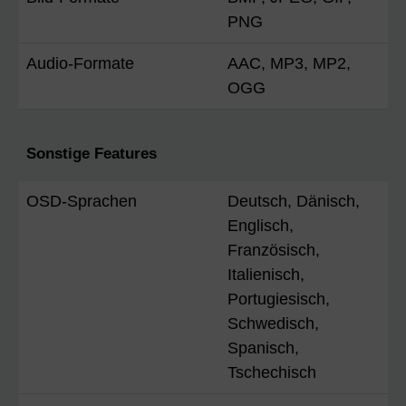
PNG
Audio-Formate
AAC, MP3, MP2,
OGG
Sonstige Features
OSD-Sprachen
Deutsch, Dänisch,
Englisch,
Französisch,
Italienisch,
Portugiesisch,
Schwedisch,
Spanisch,
Tschechisch