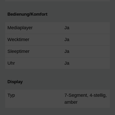
Bedienung/Komfort
Mediaplayer
Ja
Wecktimer
Ja
Sleeptimer
Ja
Uhr
Ja
Display
Typ
7-Segment, 4-stellig,
amber