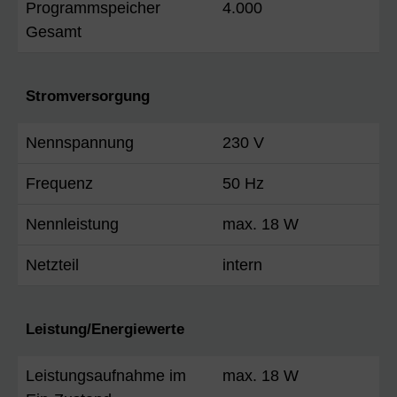
Programmspeicher
4.000
Gesamt
Stromversorgung
Nennspannung
230 V
Frequenz
50 Hz
Nennleistung
max. 18 W
Netzteil
intern
Leistung/Energiewerte
Leistungsaufnahme im
max. 18 W