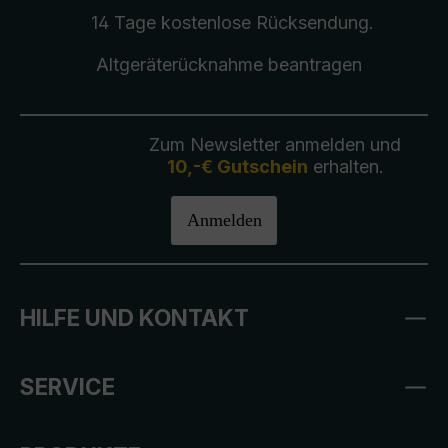
14 Tage kostenlose
Rücksendung
.
Altgeräterücknahme
beantragen
Zum Newsletter anmelden und
10,-€ Gutschein
erhalten.
Anmelden
HILFE UND KONTAKT
SERVICE