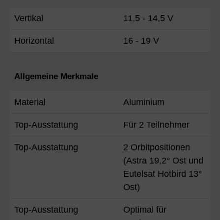
Vertikal
11,5 - 14,5 V
Horizontal
16 - 19 V
Allgemeine Merkmale
Material
Aluminium
Top-Ausstattung
Für 2 Teilnehmer
Top-Ausstattung
2 Orbitpositionen
(Astra 19,2° Ost und
Eutelsat Hotbird 13°
Ost)
Top-Ausstattung
Optimal für