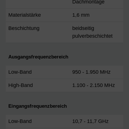
Dachmontage
Materialstärke
1,6 mm
Beschichtung
beidseitig
pulverbeschichtet
Ausgangsfrequenzbereich
Low-Band
950 - 1.950 MHz
High-Band
1.100 - 2.150 MHz
Eingangsfrequenzbereich
Low-Band
10,7 - 11,7 GHz