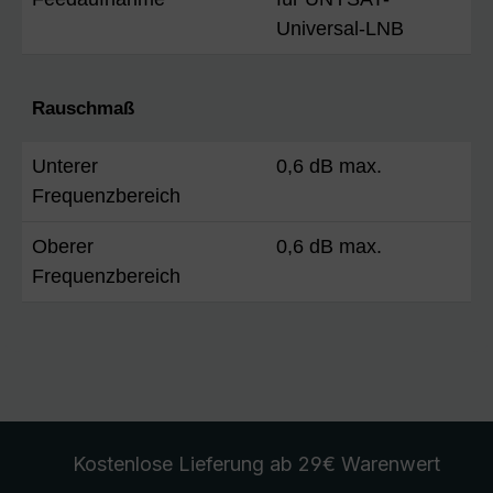
Universal-LNB
Rauschmaß
Unterer
0,6 dB max.
Frequenzbereich
Oberer
0,6 dB max.
Frequenzbereich
Kostenlose Lieferung
ab 29€ Warenwert