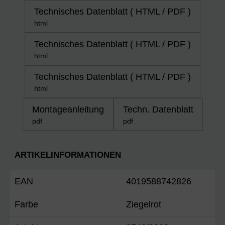
Technisches Datenblatt ( HTML / PDF )
html
Technisches Datenblatt ( HTML / PDF )
html
Technisches Datenblatt ( HTML / PDF )
html
Montageanleitung
Techn. Datenblatt
pdf
pdf
ARTIKELINFORMATIONEN
EAN
4019588742826
Farbe
Ziegelrot