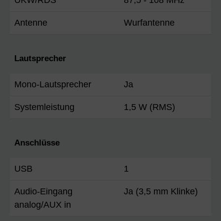
Antenne
Wurfantenne
Lautsprecher
Mono-Lautsprecher
Ja
Systemleistung
1,5 W (RMS)
Anschlüsse
USB
1
Audio-Eingang
Ja (3,5 mm Klinke)
analog/AUX in