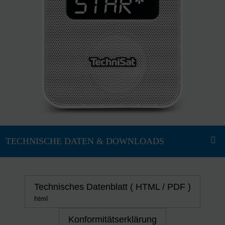
Technisches Datenblatt ( HTML / PDF )
html
Konformitätserklärung