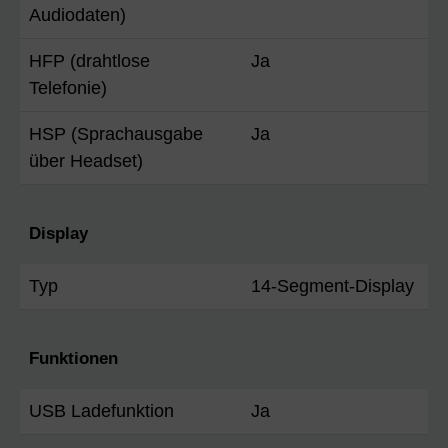
Audiodaten)
HFP (drahtlose
Ja
Telefonie)
HSP (Sprachausgabe
Ja
über Headset)
Display
Typ
14-Segment-Display
Funktionen
USB Ladefunktion
Ja