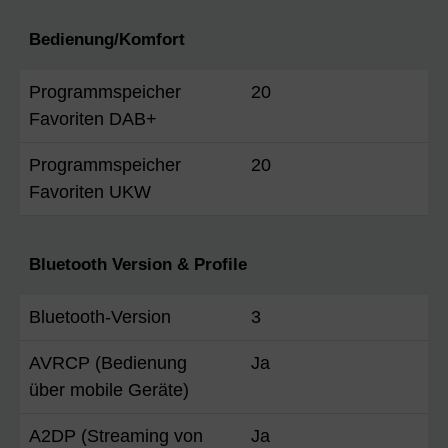
Bedienung/Komfort
Programmspeicher
20
Favoriten DAB+
Programmspeicher
20
Favoriten UKW
Bluetooth Version & Profile
Bluetooth-Version
3
AVRCP (Bedienung
Ja
über mobile Geräte)
A2DP (Streaming von
Ja