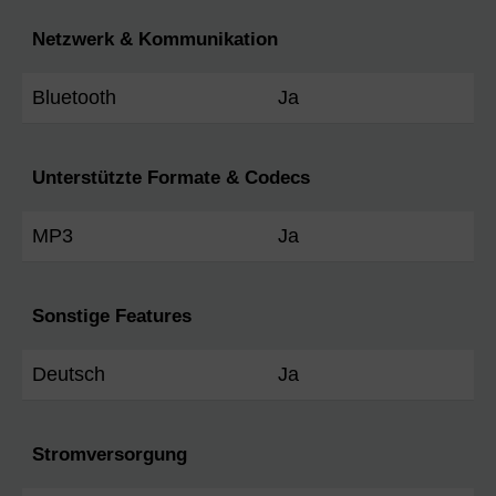
Netzwerk & Kommunikation
Bluetooth
Ja
Unterstützte Formate & Codecs
MP3
Ja
Sonstige Features
Deutsch
Ja
Stromversorgung