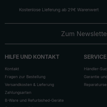
Kostenlose Lieferung
ab 29€ Warenwert
Zum Newslette
HILFE UND KONTAKT
SERVICE
Kontakt
Händler-Su
Fragen zur Bestellung
Garantie und
Versandkosten & Lieferung
Reparaturse
Zahlungsarten
B-Ware und Refurbished-Geräte