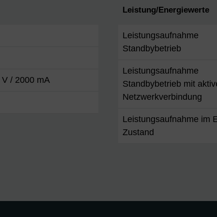
Leistung/Energiewerte
Leistungsaufnahme
Standbybetrieb
Leistungsaufnahme
 V / 2000 mA
Standbybetrieb mit aktiv
Netzwerkverbindung
Leistungsaufnahme im E
Zustand