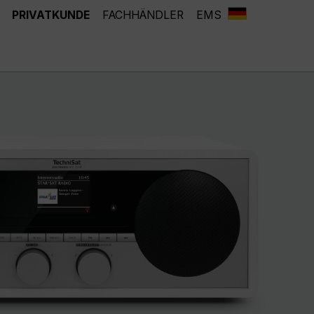
PRIVATKUNDE
FACHHÄNDLER
EMS