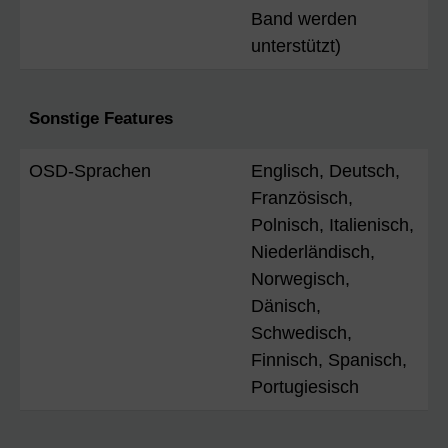
Band werden
unterstützt)
Sonstige Features
OSD-Sprachen
Englisch, Deutsch,
Französisch,
Polnisch, Italienisch,
Niederländisch,
Norwegisch,
Dänisch,
Schwedisch,
Finnisch, Spanisch,
Portugiesisch