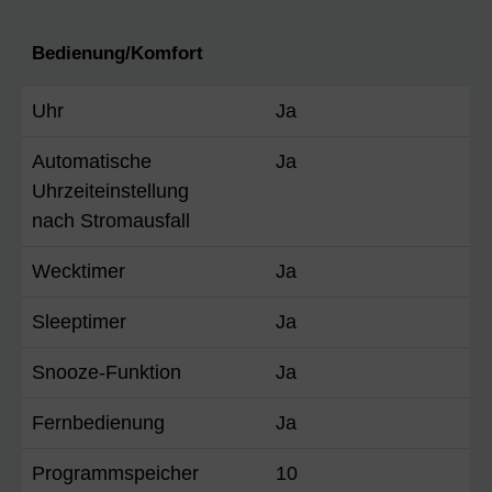
Bedienung/Komfort
Uhr
Ja
Automatische
Ja
Uhrzeiteinstellung
nach Stromausfall
Wecktimer
Ja
Sleeptimer
Ja
Snooze-Funktion
Ja
Fernbedienung
Ja
Programmspeicher
10