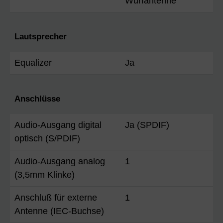
Wurfantenne
Lautsprecher
Equalizer
Ja
Anschlüsse
Audio-Ausgang digital
Ja (SPDIF)
optisch (S/PDIF)
Audio-Ausgang analog
1
(3,5mm Klinke)
Anschluß für externe
1
Antenne (IEC-Buchse)