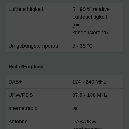
Luftfeuchtigkeit
5 - 90 % relative
Luftfeuchtigkeit
(nicht
kondensierend)
Umgebungstemperatur
5 - 35 °C
Radio/Empfang
DAB+
174 - 240 MHz
UKW/RDS
87,5 - 108 MHz
Internetradio
Ja
Antenne
DAB/UKW-