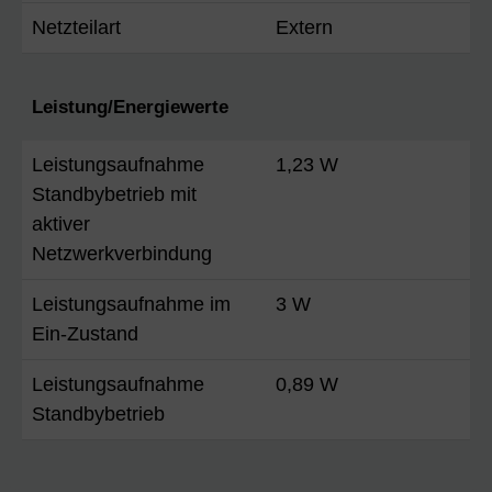
Netzteilart
Extern
Leistung/Energiewerte
Leistungsaufnahme
1,23 W
Standbybetrieb mit
aktiver
Netzwerkverbindung
Leistungsaufnahme im
3 W
Ein-Zustand
Leistungsaufnahme
0,89 W
Standbybetrieb