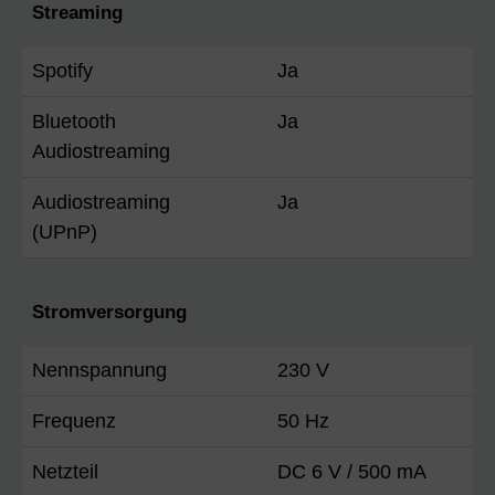
Streaming
Spotify
Ja
Bluetooth
Ja
Audiostreaming
Audiostreaming
Ja
(UPnP)
Stromversorgung
Nennspannung
230 V
Frequenz
50 Hz
Netzteil
DC 6 V / 500 mA