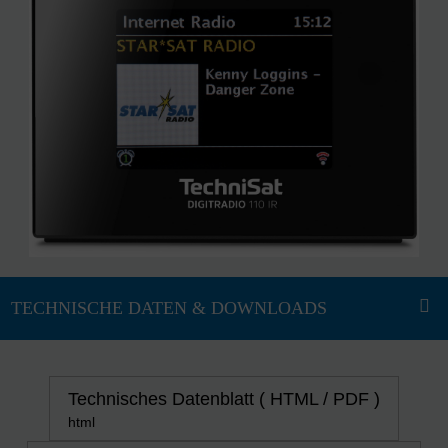
Technisches Datenblatt ( HTML / PDF )
html