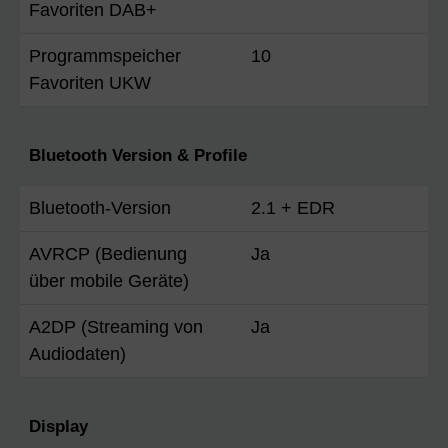
Favoriten DAB+
Programmspeicher
10
Favoriten UKW
Bluetooth Version & Profile
Bluetooth-Version
2.1 + EDR
AVRCP (Bedienung
Ja
über mobile Geräte)
A2DP (Streaming von
Ja
Audiodaten)
Display