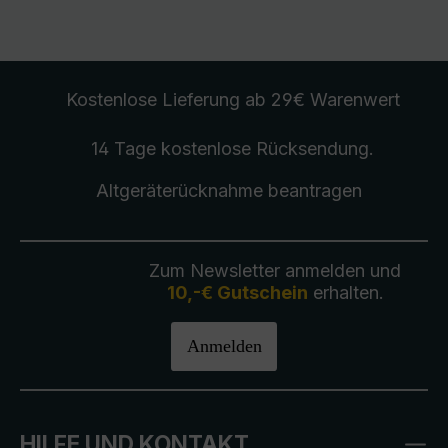
Kostenlose Lieferung
ab 29€ Warenwert
14 Tage kostenlose
Rücksendung
.
Altgeräterücknahme
beantragen
Zum Newsletter anmelden und
10,-€ Gutschein
erhalten.
Anmelden
HILFE UND KONTAKT