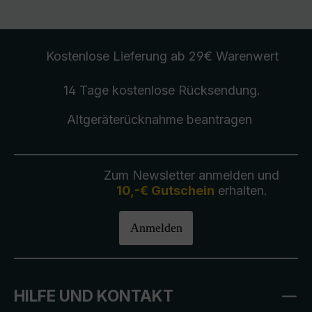
Kostenlose Lieferung
ab 29€ Warenwert
14 Tage kostenlose
Rücksendung
.
Altgeräterücknahme
beantragen
Zum Newsletter anmelden und
10,-€ Gutschein
erhalten.
Anmelden
HILFE UND KONTAKT