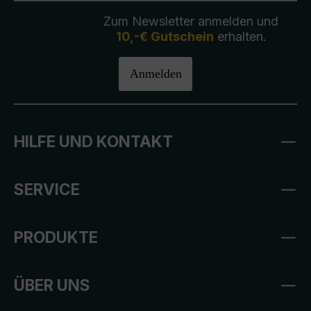
Zum Newsletter anmelden und
10,-€ Gutschein
erhalten.
Anmelden
HILFE UND KONTAKT
SERVICE
PRODUKTE
ÜBER UNS