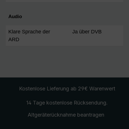
Audio
Klare Sprache der
Ja über DVB
ARD
Kostenlose Lieferung
ab 29€ Warenwert
14 Tage kostenlose
Rücksendung
.
Altgeräterücknahme
beantragen