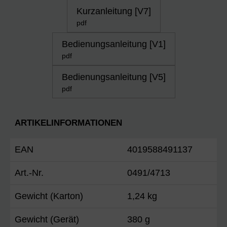
Kurzanleitung [V7]
pdf
Bedienungsanleitung [V1]
pdf
Bedienungsanleitung [V5]
pdf
ARTIKELINFORMATIONEN
EAN
4019588491137
Art.-Nr.
0491/4713
Gewicht (Karton)
1,24 kg
Gewicht (Gerät)
380 g