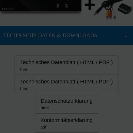
Technisches Datenblatt ( HTML / PDF )
html
Technisches Datenblatt ( HTML / PDF )
html
Datenschutzerklärung
html
Konformitätserklärung
pdf