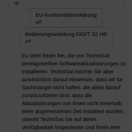
zip
EU-Konformitätserklärung
pdf
Bedienungsanleitung DIGIT S2 HD
pdf
Es steht Ihnen frei, die von TechniSat
bereitgestellten Softwareaktualisierungen zu
installieren. TechniSat möchte Sie aber
ausdrücklich darauf hinweisen, dass wir für
Sachmängel nicht haften, die allein darauf
zurückzuführen sind, dass die
Aktualisierungen von Ihnen nicht innerhalb
einer angemessenen Zeit installiert wurden,
obwohl TechniSat Sie auf deren
Verfügbarkeit hingewiesen und Ihnen eine