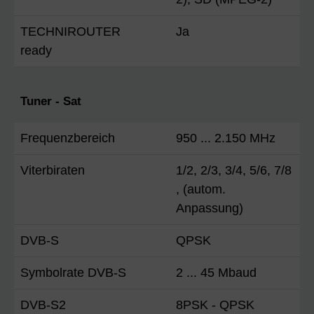
TECHNIROUTER
Ja
ready
Tuner - Sat
Frequenzbereich
950 ... 2.150 MHz
Viterbiraten
1/2, 2/3, 3/4, 5/6, 7/8
, (autom.
Anpassung)
DVB-S
QPSK
Symbolrate DVB-S
2 ... 45 Mbaud
DVB-S2
8PSK - QPSK