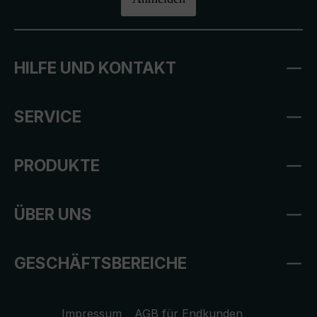
HILFE UND KONTAKT
SERVICE
PRODUKTE
ÜBER UNS
GESCHÄFTSBEREICHE
Impressum
AGB für Endkunden