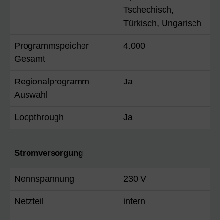
Tschechisch,
Türkisch, Ungarisch
Programmspeicher
4.000
Gesamt
Regionalprogramm
Ja
Auswahl
Loopthrough
Ja
Stromversorgung
Nennspannung
230 V
Netzteil
intern