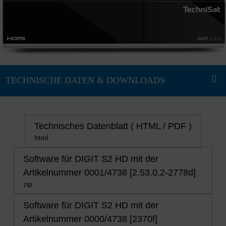
Technisches Datenblatt ( HTML / PDF )
html
Software für DIGIT S2 HD mit der
Artikelnummer 0001/4738 [2.53.0.2-2778d]
zip
Software für DIGIT S2 HD mit der
Artikelnummer 0000/4738 [2370f]