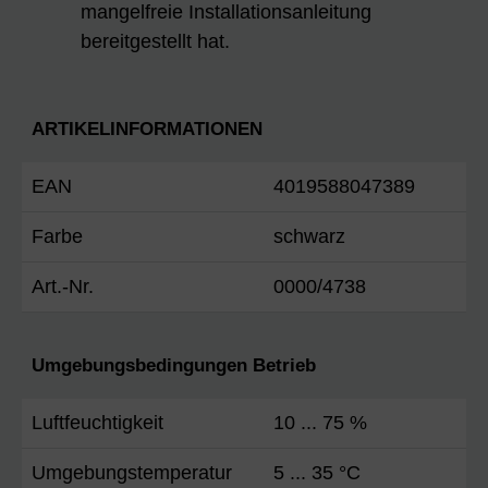
mangelfreie Installationsanleitung
bereitgestellt hat.
ARTIKELINFORMATIONEN
EAN
4019588047389
Farbe
schwarz
Art.-Nr.
0000/4738
Umgebungsbedingungen Betrieb
Luftfeuchtigkeit
10 ... 75 %
Umgebungstemperatur
5 ... 35 °C