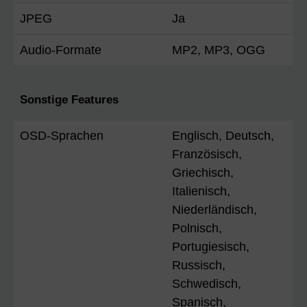
JPEG
Ja
Audio-Formate
MP2, MP3, OGG
Sonstige Features
OSD-Sprachen
Englisch, Deutsch,
Französisch,
Griechisch,
Italienisch,
Niederländisch,
Polnisch,
Portugiesisch,
Russisch,
Schwedisch,
Spanisch,