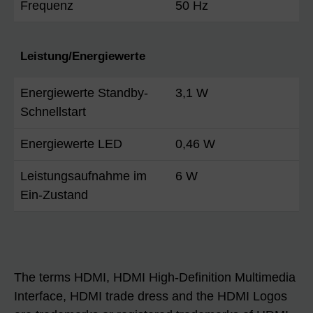
Frequenz
50 Hz
Leistung/Energiewerte
Energiewerte Standby-
3,1 W
Schnellstart
Energiewerte LED
0,46 W
Leistungsaufnahme im
6 W
Ein-Zustand
The terms HDMI, HDMI High-Definition Multimedia
Interface, HDMI trade dress and the HDMI Logos