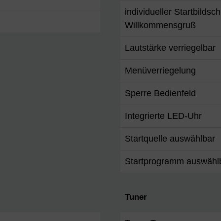
individueller Startbildsch
Willkommensgruß
Lautstärke verriegelbar
Menüverriegelung
Sperre Bedienfeld
Integrierte LED-Uhr
Startquelle auswählbar
Startprogramm auswähl
Tuner