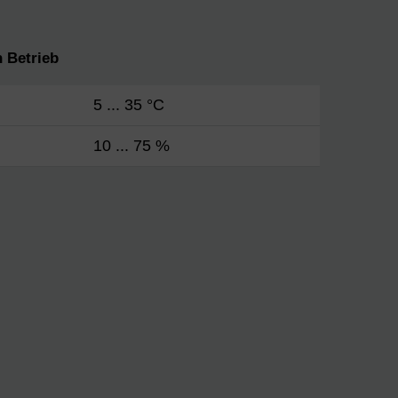
 Betrieb
5 ... 35 °C
10 ... 75 %