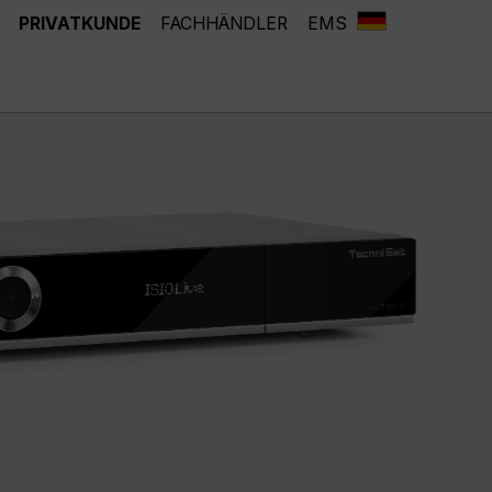
PRIVATKUNDE
FACHHÄNDLER
EMS