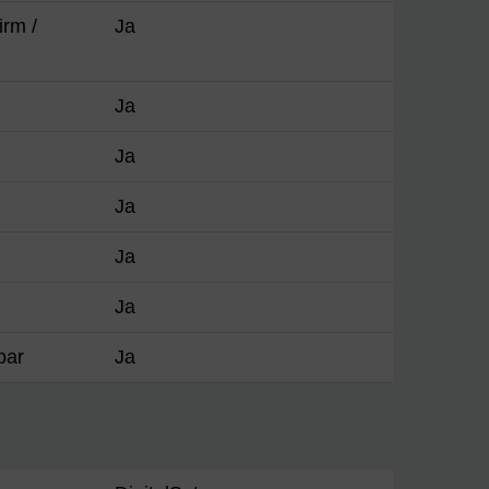
irm /
Ja
Ja
Ja
Ja
Ja
Ja
bar
Ja