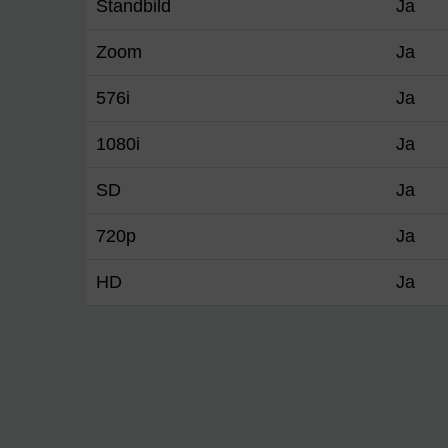
Standbild
Ja
Zoom
Ja
576i
Ja
1080i
Ja
SD
Ja
720p
Ja
HD
Ja