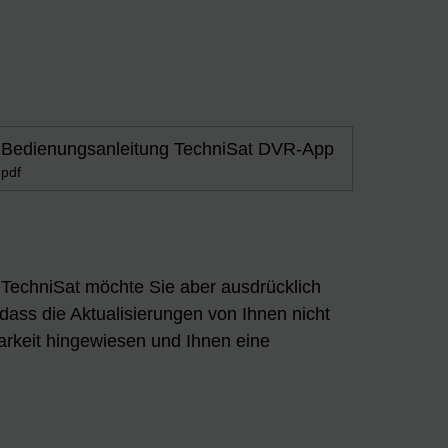
Bedienungsanleitung TechniSat DVR-App
pdf
n. TechniSat möchte Sie aber ausdrücklich
 dass die Aktualisierungen von Ihnen nicht
arkeit hingewiesen und Ihnen eine