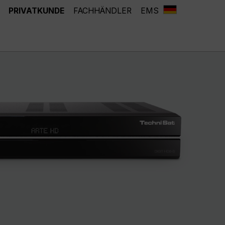
PRIVATKUNDE
FACHHÄNDLER
EMS