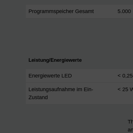
Programmspeicher Gesamt
5.000
Leistung/Energiewerte
Energiewerte LED
< 0,2
Leistungsaufnahme im Ein-
< 25 
Zustand
Th
an