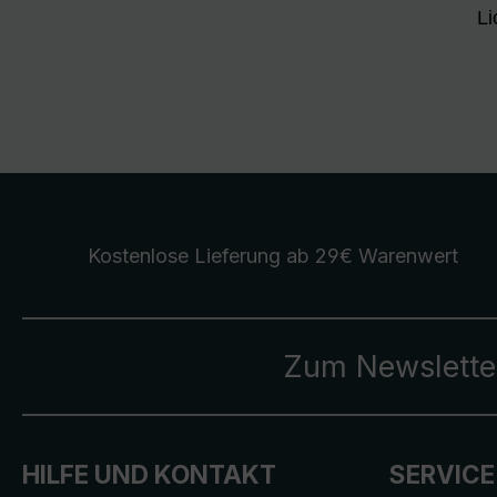
Li
Kostenlose Lieferung
ab 29€ Warenwert
Zum Newslette
HILFE UND KONTAKT
SERVICE