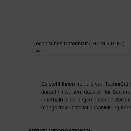
Technisches Datenblatt ( HTML / PDF )
html
Es steht Ihnen frei, die von TechniSat
darauf hinweisen, dass wir für Sachmän
innerhalb einer angemessenen Zeit ins
mangelfreie Installationsanleitung berei