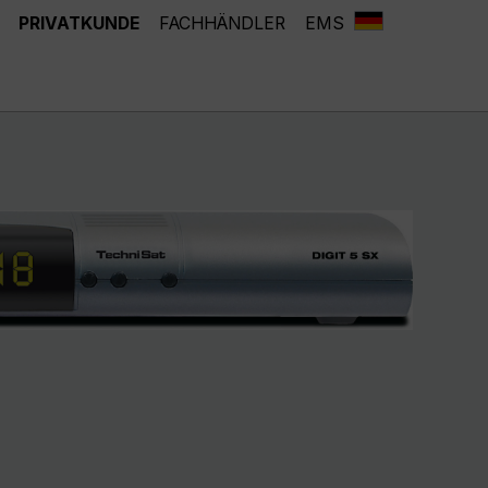
PRIVATKUNDE
FACHHÄNDLER
EMS