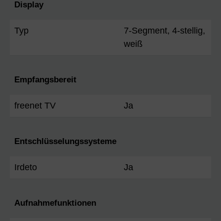
Display
Typ
7-Segment, 4-stellig,
weiß
Empfangsbereit
freenet TV
Ja
Entschlüsselungssysteme
Irdeto
Ja
Aufnahmefunktionen