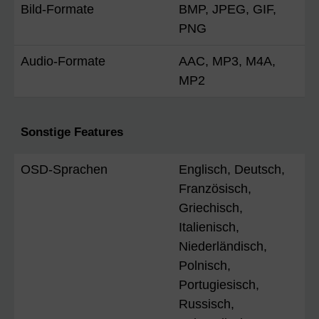
Bild-Formate
BMP, JPEG, GIF,
PNG
Audio-Formate
AAC, MP3, M4A,
MP2
Sonstige Features
OSD-Sprachen
Englisch, Deutsch,
Französisch,
Griechisch,
Italienisch,
Niederländisch,
Polnisch,
Portugiesisch,
Russisch,