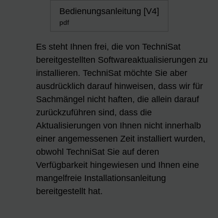
Bedienungsanleitung [V4]
pdf
Es steht Ihnen frei, die von TechniSat
bereitgestellten Softwareaktualisierungen zu
installieren. TechniSat möchte Sie aber
ausdrücklich darauf hinweisen, dass wir für
Sachmängel nicht haften, die allein darauf
zurückzuführen sind, dass die
Aktualisierungen von Ihnen nicht innerhalb
einer angemessenen Zeit installiert wurden,
obwohl TechniSat Sie auf deren
Verfügbarkeit hingewiesen und Ihnen eine
mangelfreie Installationsanleitung
bereitgestellt hat.