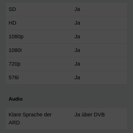
SD
Ja
HD
Ja
1080p
Ja
1080i
Ja
720p
Ja
576i
Ja
Audio
Klare Sprache der
Ja über DVB
ARD