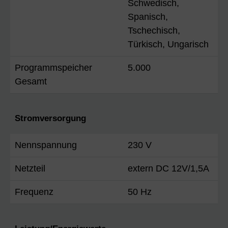
Schwedisch,
Spanisch,
Tschechisch,
Türkisch, Ungarisch
Programmspeicher
5.000
Gesamt
Stromversorgung
Nennspannung
230 V
Netzteil
extern DC 12V/1,5A
Frequenz
50 Hz