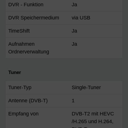
DVR - Funktion
Ja
DVR Speichermedium
via USB
TimeShift
Ja
Aufnahmen
Ja
Ordnerverwaltung
Tuner
Tuner-Typ
Single-Tuner
Antenne (DVB-T)
1
Empfang von
DVB-T2 mit HEVC
/H.265 und H.264,