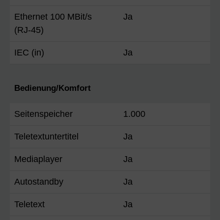
Ethernet 100 MBit/s
Ja
(RJ-45)
IEC (in)
Ja
Bedienung/Komfort
Seitenspeicher
1.000
Teletextuntertitel
Ja
Mediaplayer
Ja
Autostandby
Ja
Teletext
Ja