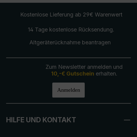
Kostenlose Lieferung
ab 29€ Warenwert
14 Tage kostenlose
Rücksendung
.
Altgeräterücknahme
beantragen
Zum Newsletter anmelden und
10,-€ Gutschein
erhalten.
Anmelden
HILFE UND KONTAKT