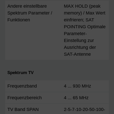
Andere einstellbare
MAX HOLD (peak
Spektrum Parameter /
memory) / Max Wert
Funktionen
einfrieren; SAT
POINTING Optimale
Parameter-
Einstellung zur
Ausrichtung der
SAT-Antenne
Spektrum TV
Frequenzband
4 ... 930 MHz
Frequenzbereich
4 ... 65 MHz
TV Band SPAN
2-5-7-10-20-50-100-