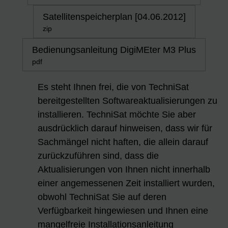
Satellitenspeicherplan [04.06.2012]
zip
Bedienungsanleitung DigiMEter M3 Plus
pdf
Es steht Ihnen frei, die von TechniSat
bereitgestellten Softwareaktualisierungen zu
installieren. TechniSat möchte Sie aber
ausdrücklich darauf hinweisen, dass wir für
Sachmängel nicht haften, die allein darauf
zurückzuführen sind, dass die
Aktualisierungen von Ihnen nicht innerhalb
einer angemessenen Zeit installiert wurden,
obwohl TechniSat Sie auf deren
Verfügbarkeit hingewiesen und Ihnen eine
mangelfreie Installationsanleitung