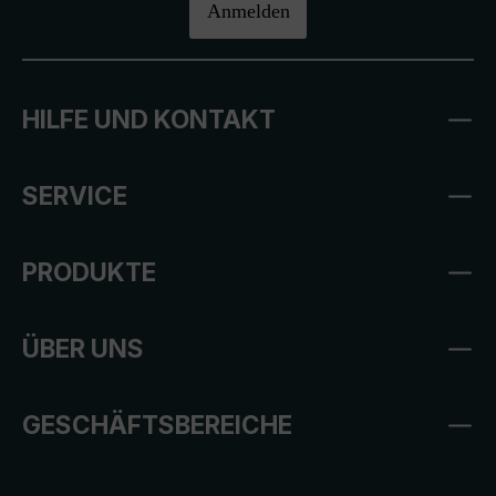
Anmelden
HILFE UND KONTAKT
SERVICE
PRODUKTE
ÜBER UNS
GESCHÄFTSBEREICHE