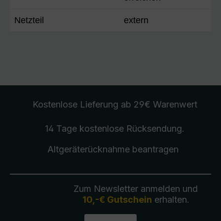
Netzteil
extern
Kostenlose Lieferung
ab 29€ Warenwert
14 Tage kostenlose
Rücksendung
.
Altgeräterücknahme
beantragen
Zum Newsletter anmelden und
10,-€ Gutschein
erhalten.