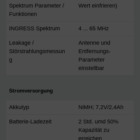
Spektrum Parameter /
Wert einfrieren)
Funktionen
INGRESS Spektrum
4 ... 65 MHz
Leakage /
Antenne und
Störstrahlungsmessun
Entfernungs-
g
Parameter
einstellbar
Stromversorgung
Akkutyp
NiMH; 7,2V/2,4Ah
Batterie-Ladezeit
2 Std. umd 50%
Kapazität zu
erreichen