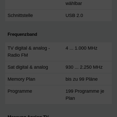
wählbar
Schnittstelle
USB 2.0
Frequenzband
TV digital & analog -
4 ... 1.000 MHz
Radio FM
Sat digital & analog
930 ... 2.250 MHz
Memory Plan
bis zu 99 Pläne
Programme
199 Programme je
Plan