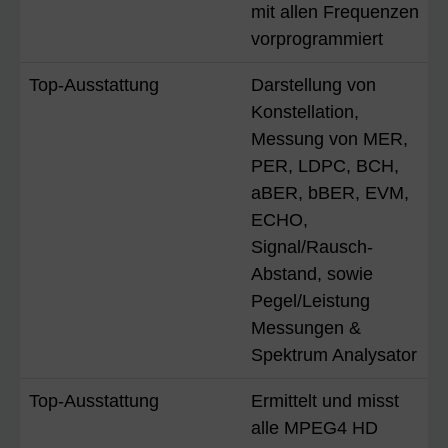
mit allen Frequenzen
vorprogrammiert
Top-Ausstattung
Darstellung von
Konstellation,
Messung von MER,
PER, LDPC, BCH,
aBER, bBER, EVM,
ECHO,
Signal/Rausch-
Abstand, sowie
Pegel/Leistung
Messungen &
Spektrum Analysator
Top-Ausstattung
Ermittelt und misst
alle MPEG4 HD