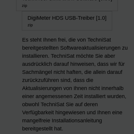
zip
DigiMeter HDS USB-Treiber [1.0]
zip
Es steht Ihnen frei, die von TechniSat
bereitgestellten Softwareaktualisierungen zu
installieren. TechniSat möchte Sie aber
ausdrücklich darauf hinweisen, dass wir für
Sachmängel nicht haften, die allein darauf
zurückzuführen sind, dass die
Aktualisierungen von Ihnen nicht innerhalb
einer angemessenen Zeit installiert wurden,
obwohl TechniSat Sie auf deren
Verfügbarkeit hingewiesen und Ihnen eine
mangelfreie Installationsanleitung
bereitgestellt hat.