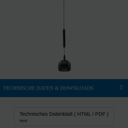
Technisches Datenblatt ( HTML / PDF )
html