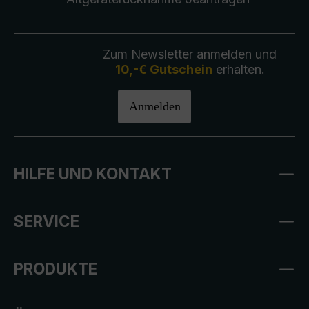
Zum Newsletter anmelden und
10,-€ Gutschein
erhalten.
Anmelden
HILFE UND KONTAKT
SERVICE
PRODUKTE