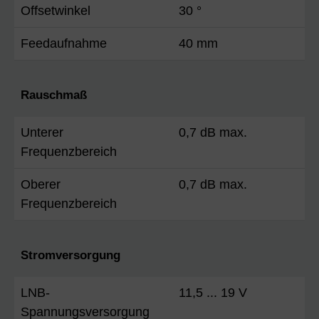
Offsetwinkel
30 °
Feedaufnahme
40 mm
Rauschmaß
Unterer
0,7 dB max.
Frequenzbereich
Oberer
0,7 dB max.
Frequenzbereich
Stromversorgung
LNB-
11,5 ... 19 V
Spannungsversorgung