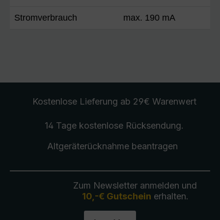
Stromverbrauch
max. 190 mA
Kostenlose Lieferung
ab 29€ Warenwert
14 Tage kostenlose
Rücksendung
.
Altgeräterücknahme
beantragen
Zum Newsletter anmelden und
10,-€ Gutschein
erhalten.