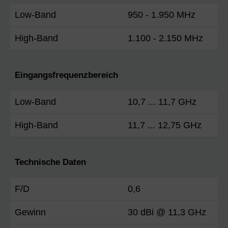
Low-Band
950 - 1.950 MHz
High-Band
1.100 - 2.150 MHz
Eingangsfrequenzbereich
Low-Band
10,7 ... 11,7 GHz
High-Band
11,7 ... 12,75 GHz
Technische Daten
F/D
0,6
Gewinn
30 dBi @ 11,3 GHz