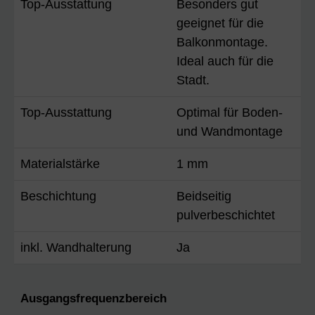
Top-Ausstattung
Besonders gut
geeignet für die
Balkonmontage.
Ideal auch für die
Stadt.
Top-Ausstattung
Optimal für Boden-
und Wandmontage
Materialstärke
1 mm
Beschichtung
Beidseitig
pulverbeschichtet
inkl. Wandhalterung
Ja
Ausgangsfrequenzbereich