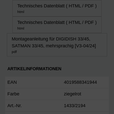
Technisches Datenblatt ( HTML / PDF )
html
Technisches Datenblatt ( HTML / PDF )
html
Montageanleitung für DIGIDISH 33/45,
SATMAN 33/45, mehrsprachig [V3-04/24]
pdf
ARTIKELINFORMATIONEN
EAN
4019588341944
Farbe
ziegelrot
Art.-Nr.
1433/2194