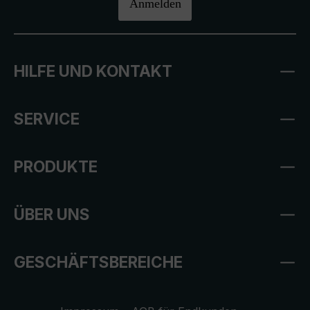
Anmelden
HILFE UND KONTAKT
SERVICE
PRODUKTE
ÜBER UNS
GESCHÄFTSBEREICHE