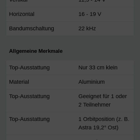
Horizontal
16 - 19 V
Bandumschaltung
22 kHz
Allgemeine Merkmale
Top-Ausstattung
Nur 33 cm klein
Material
Aluminium
Top-Ausstattung
Geeignet für 1 oder
2 Teilnehmer
Top-Ausstattung
1 Orbitposition (z. B.
Astra 19,2° Ost)