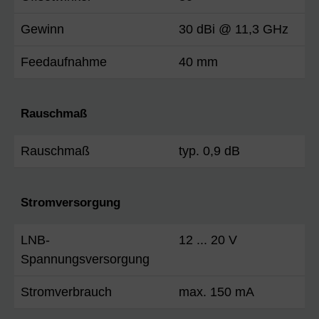
Gewinn
30 dBi @ 11,3 GHz
Feedaufnahme
40 mm
Rauschmaß
Rauschmaß
typ. 0,9 dB
Stromversorgung
LNB-
12 ... 20 V
Spannungsversorgung
Stromverbrauch
max. 150 mA