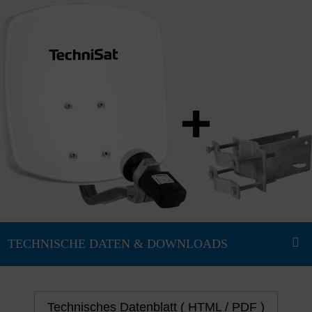
Technisches Datenblatt ( HTML / PDF )