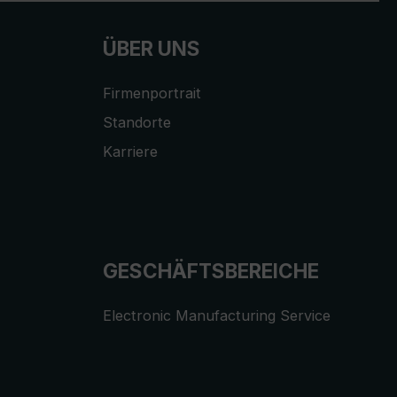
ÜBER UNS
Firmenportrait
Standorte
Karriere
GESCHÄFTSBEREICHE
Electronic Manufacturing Service