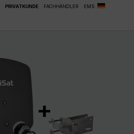
PRIVATKUNDE
FACHHÄNDLER
EMS