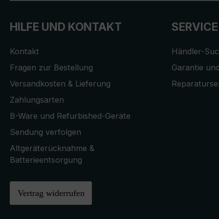
HILFE UND KONTAKT
SERVICE
Kontakt
Händler-Su
Fragen zur Bestellung
Garantie und
Versandkosten & Lieferung
Reparaturse
Zahlungsarten
B-Ware und Refurbished-Geräte
Sendung verfolgen
Altgeräterücknahme &
Batterieentsorgung
Vertrag widerrufen