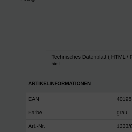
Technisches Datenblatt ( HTML / 
html
ARTIKELINFORMATIONEN
EAN
40195
Farbe
grau
Art.-Nr.
1333/