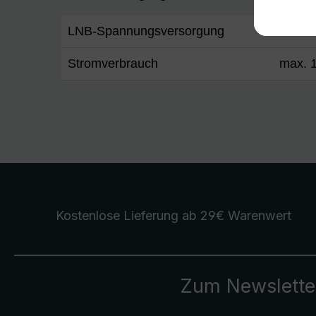
LNB-Spannungsversorgung
12 ...
Stromverbrauch
max. 
Kostenlose Lieferung
ab 29€ Warenwert
Zum Newslette