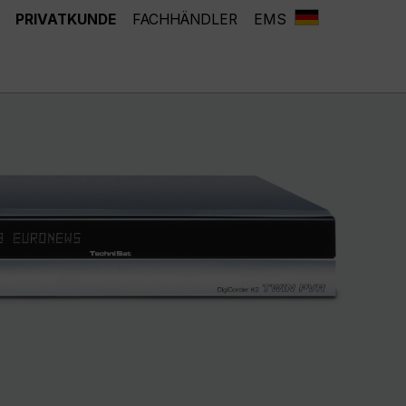
PRIVATKUNDE
FACHHÄNDLER
EMS