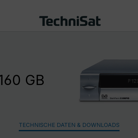
160 GB
TECHNISCHE DATEN & DOWNLOADS