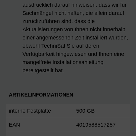
ausdrücklich darauf hinweisen, dass wir für
Sachmängel nicht haften, die allein darauf
zurückzuführen sind, dass die
Aktualisierungen von Ihnen nicht innerhalb
einer angemessenen Zeit installiert wurden,
obwohl TechniSat Sie auf deren
Verfügbarkeit hingewiesen und Ihnen eine
mangelfreie Installationsanleitung
bereitgestellt hat.
ARTIKELINFORMATIONEN
interne Festplatte
500 GB
EAN
4019588517257