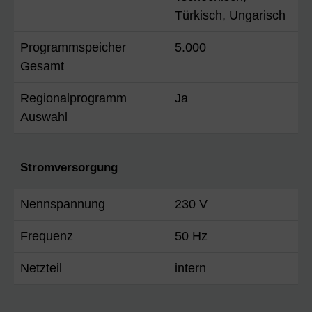
Türkisch, Ungarisch
Programmspeicher
5.000
Gesamt
Regionalprogramm
Ja
Auswahl
Stromversorgung
Nennspannung
230 V
Frequenz
50 Hz
Netzteil
intern