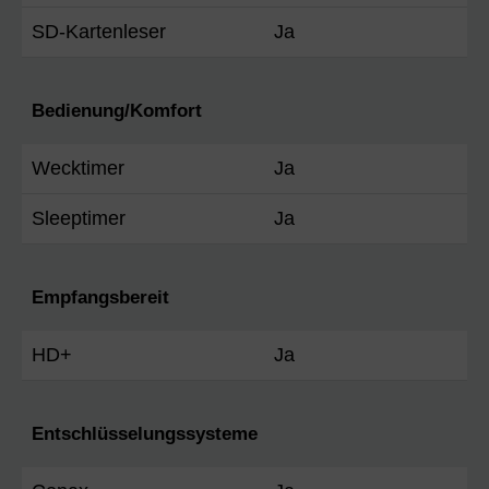
SD-Kartenleser
Ja
Bedienung/Komfort
Wecktimer
Ja
Sleeptimer
Ja
Empfangsbereit
HD+
Ja
Entschlüsselungssysteme