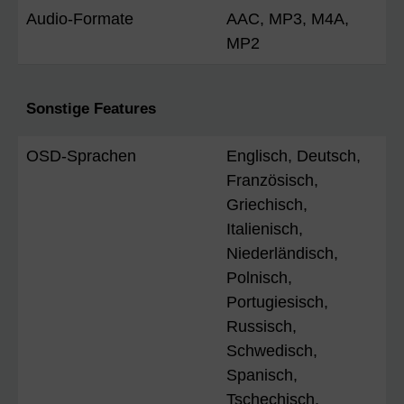
Audio-Formate
AAC, MP3, M4A,
MP2
Sonstige Features
OSD-Sprachen
Englisch, Deutsch,
Französisch,
Griechisch,
Italienisch,
Niederländisch,
Polnisch,
Portugiesisch,
Russisch,
Schwedisch,
Spanisch,
Tschechisch,