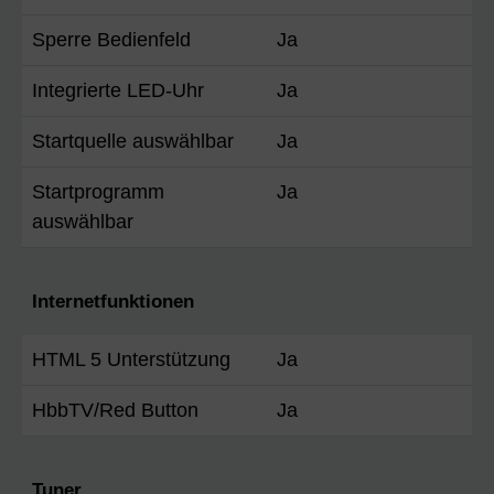
Sperre Bedienfeld
Ja
Integrierte LED-Uhr
Ja
Startquelle auswählbar
Ja
Startprogramm
Ja
auswählbar
Internetfunktionen
HTML 5 Unterstützung
Ja
HbbTV/Red Button
Ja
Tuner