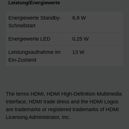
Leistung/Energiewerte
Energiewerte Standby-
6,9 W
Schnellstart
Energiewerte LED
0,25 W
Leistungsaufnahme im
13 W
Ein-Zustand
The terms HDMI, HDMI High-Definition Multimedia
Interface, HDMI trade dress and the HDMI Logos
are trademarks or registered trademarks of HDMI
Licensing Administrator, Inc.