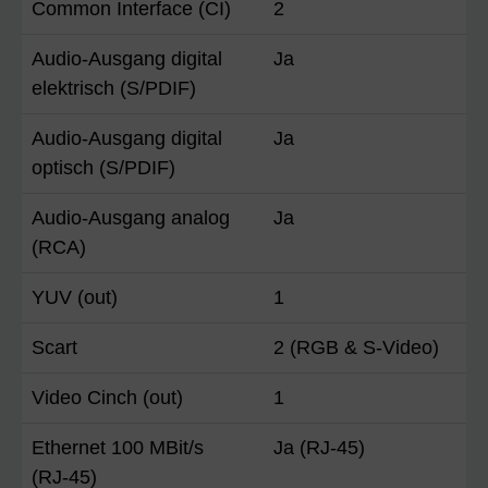
Common Interface (CI)
2
Audio-Ausgang digital
Ja
elektrisch (S/PDIF)
Audio-Ausgang digital
Ja
optisch (S/PDIF)
Audio-Ausgang analog
Ja
(RCA)
YUV (out)
1
Scart
2 (RGB & S-Video)
Video Cinch (out)
1
Ethernet 100 MBit/s
Ja (RJ-45)
(RJ-45)