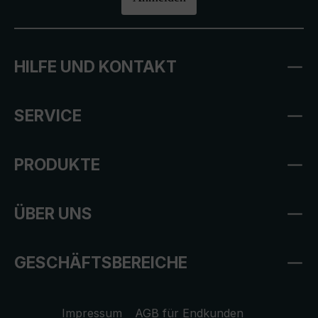
HILFE UND KONTAKT
SERVICE
PRODUKTE
ÜBER UNS
GESCHÄFTSBEREICHE
Impressum
AGB für Endkunden