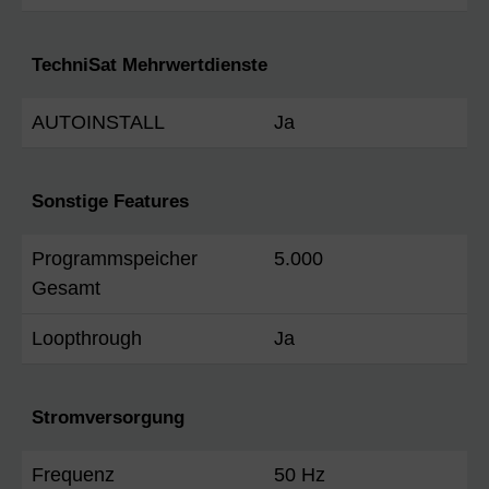
TechniSat Mehrwertdienste
AUTOINSTALL
Ja
Sonstige Features
Programmspeicher
5.000
Gesamt
Loopthrough
Ja
Stromversorgung
Frequenz
50 Hz