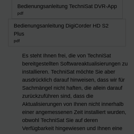
Bedienungsanleitung TechniSat DVR-App
pdf
Bedienungsanleitung DigiCorder HD S2
Plus
pdf
Es steht Ihnen frei, die von TechniSat
bereitgestellten Softwareaktualisierungen zu
installieren. TechniSat möchte Sie aber
ausdrücklich darauf hinweisen, dass wir für
Sachmängel nicht haften, die allein darauf
zurückzuführen sind, dass die
Aktualisierungen von Ihnen nicht innerhalb
einer angemessenen Zeit installiert wurden,
obwohl TechniSat Sie auf deren
Verfügbarkeit hingewiesen und Ihnen eine