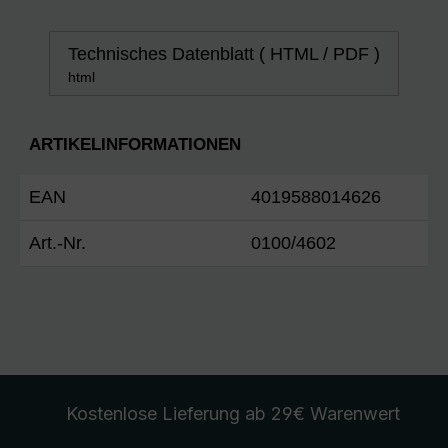
Technisches Datenblatt ( HTML / PDF )
html
ARTIKELINFORMATIONEN
EAN
4019588014626
Art.-Nr.
0100/4602
Kostenlose Lieferung
ab 29€ Warenwert