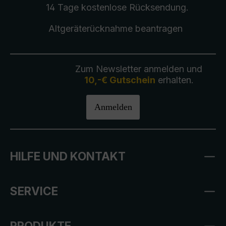
14 Tage kostenlose
Rücksendung
.
Altgeräterücknahme
beantragen
Zum Newsletter anmelden und
10,-€ Gutschein
erhalten.
Anmelden
HILFE UND KONTAKT
SERVICE
PRODUKTE