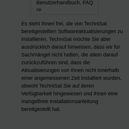
Benutzerhandbuch, FAQ
zip
Es steht Ihnen frei, die von TechniSat
bereitgestellten Softwareaktualisierungen zu
installieren. TechniSat möchte Sie aber
ausdrücklich darauf hinweisen, dass wir für
Sachmängel nicht haften, die allein darauf
zurückzuführen sind, dass die
Aktualisierungen von Ihnen nicht innerhalb
einer angemessenen Zeit installiert wurden,
obwohl TechniSat Sie auf deren
Verfügbarkeit hingewiesen und Ihnen eine
mangelfreie Installationsanleitung
bereitgestellt hat.