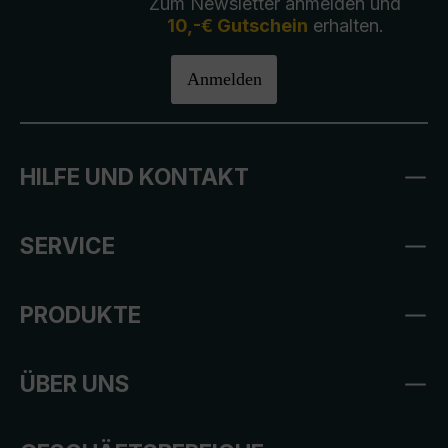
Zum Newsletter anmelden und
10,-€ Gutschein
erhalten.
Anmelden
HILFE UND KONTAKT
SERVICE
PRODUKTE
ÜBER UNS