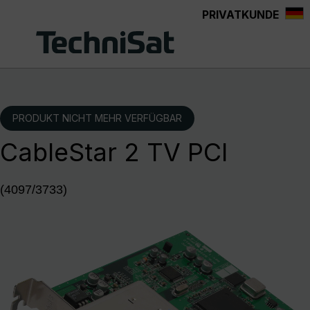
PRIVATKUNDE
Zum Hauptinhalt springen
PRODUKT NICHT MEHR VERFÜGBAR
CableStar 2 TV PCI
(4097/3733)