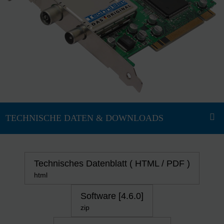
Technisches Datenblatt ( HTML / PDF )
html
Software [4.6.0]
zip