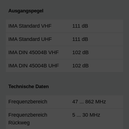
Ausgangspegel
IMA Standard VHF
111 dB
IMA Standard UHF
111 dB
IMA DIN 45004B VHF
102 dB
IMA DIN 45004B UHF
102 dB
Technische Daten
Frequenzbereich
47 ... 862 MHz
Frequenzbereich
5 ... 30 MHz
Rückweg