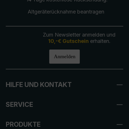
Altgeräterücknahme
beantragen
Zum Newsletter anmelden und
10,-€ Gutschein
erhalten.
Anmelden
HILFE UND KONTAKT
SERVICE
PRODUKTE