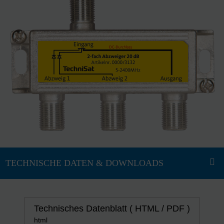
Technisches Datenblatt ( HTML / PDF )
html