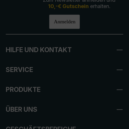
10,-€ Gutschein
erhalten.
Anmelden
HILFE UND KONTAKT
SERVICE
PRODUKTE
ÜBER UNS