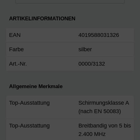
ARTIKELINFORMATIONEN
EAN
4019588031326
Farbe
silber
Art.-Nr.
0000/3132
Allgemeine Merkmale
Top-Ausstattung
Schirmungsklasse A
(nach EN 50083)
Top-Ausstattung
Breitbandig von 5 bis
2.400 MHz