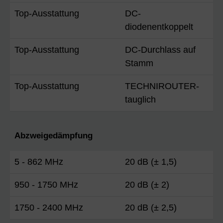
Top-Ausstattung
DC-
diodenentkoppelt
Top-Ausstattung
DC-Durchlass auf
Stamm
Top-Ausstattung
TECHNIROUTER-
tauglich
Abzweigedämpfung
5 - 862 MHz
20 dB (± 1,5)
950 - 1750 MHz
20 dB (± 2)
1750 - 2400 MHz
20 dB (± 2,5)