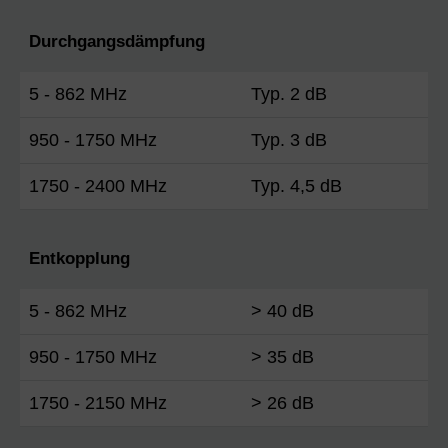
Durchgangsdämpfung
5 - 862 MHz
Typ. 2 dB
950 - 1750 MHz
Typ. 3 dB
1750 - 2400 MHz
Typ. 4,5 dB
Entkopplung
5 - 862 MHz
> 40 dB
950 - 1750 MHz
> 35 dB
1750 - 2150 MHz
> 26 dB