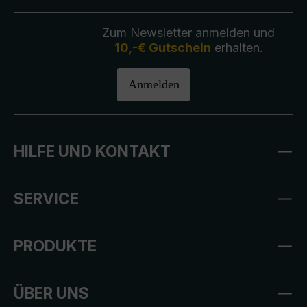
Zum Newsletter anmelden und
10,-€ Gutschein
erhalten.
Anmelden
HILFE UND KONTAKT
SERVICE
PRODUKTE
ÜBER UNS