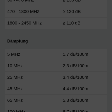
470 - 1800 MHz
≥ 120 dB
1800 - 2450 MHz
≥ 110 dB
Dämpfung
5 MHz
1,7 dB/100m
10 MHz
2,3 dB/100m
25 MHz
3,4 dB/100m
45 MHz
4,4 dB/100m
65 MHz
5,3 dB/100m
100 MHz
6,7 dB/100m