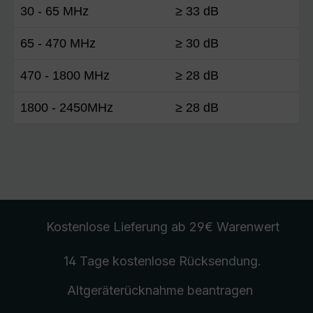
30 - 65 MHz
≥ 33 dB
65 - 470 MHz
≥ 30 dB
470 - 1800 MHz
≥ 28 dB
1800 - 2450MHz
≥ 28 dB
Kostenlose Lieferung
ab 29€ Warenwert
14 Tage kostenlose
Rücksendung
.
Altgeräterücknahme
beantragen