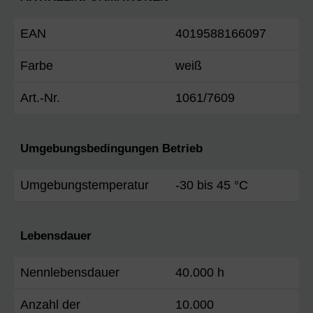
EAN
4019588166097
Farbe
weiß
Art.-Nr.
1061/7609
Umgebungsbedingungen Betrieb
Umgebungstemperatur
-30 bis 45 °C
Lebensdauer
Nennlebensdauer
40.000 h
Anzahl der
10.000