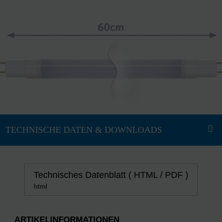
Technisches Datenblatt ( HTML / PDF )
html
ARTIKELINFORMATIONEN