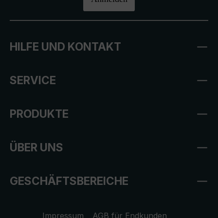
HILFE UND KONTAKT
SERVICE
PRODUKTE
ÜBER UNS
GESCHÄFTSBEREICHE
Impressum
AGB für Endkunden