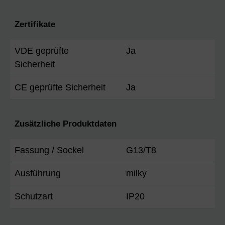
Zertifikate
VDE geprüfte
Ja
Sicherheit
CE geprüfte Sicherheit
Ja
Zusätzliche Produktdaten
Fassung / Sockel
G13/T8
Ausführung
milky
Schutzart
IP20