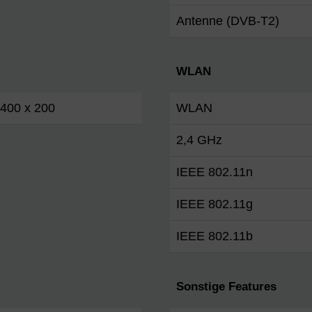
Antenne (DVB-T2)
WLAN
400 x 200
WLAN
2,4 GHz
IEEE 802.11n
IEEE 802.11g
IEEE 802.11b
Sonstige Features