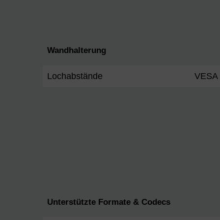
Wandhalterung
Lochabstände
VESA 
Unterstützte Formate & Codecs