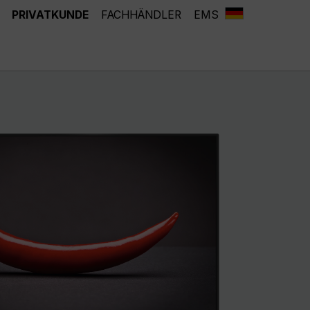
PRIVATKUNDE
FACHHÄNDLER
EMS