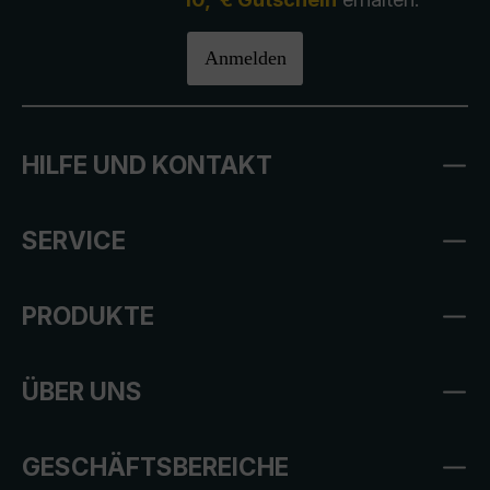
Anmelden
HILFE UND KONTAKT
SERVICE
PRODUKTE
ÜBER UNS
GESCHÄFTSBEREICHE