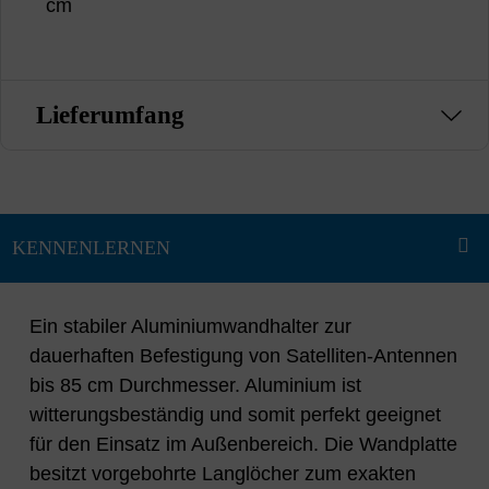
cm
Lieferumfang
Ein stabiler Aluminiumwandhalter zur
dauerhaften Befestigung von Satelliten-Antennen
bis 85 cm Durchmesser. Aluminium ist
witterungsbeständig und somit perfekt geeignet
für den Einsatz im Außenbereich. Die Wandplatte
besitzt vorgebohrte Langlöcher zum exakten