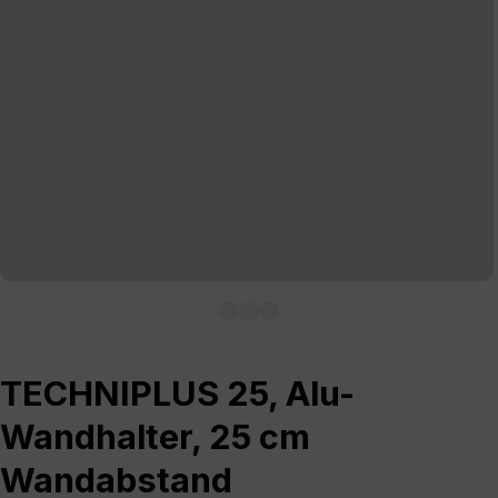
TECHNIPLUS 25, Alu-
Wandhalter, 25 cm
Wandabstand