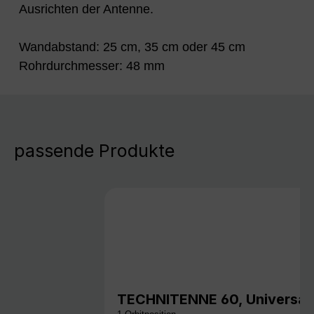
Ausrichten der Antenne.
Wandabstand: 25 cm, 35 cm oder 45 cm
Rohrdurchmesser: 48 mm
passende Produkte
TECHNITENNE 60, Universal