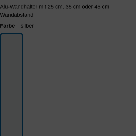
Alu-Wandhalter mit 25 cm, 35 cm oder 45 cm
Wandabstand
Farbe
silber