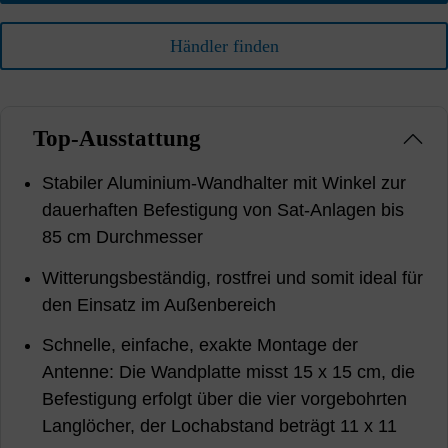
Händler finden
Top-Ausstattung
Stabiler Aluminium-Wandhalter mit Winkel zur
dauerhaften Befestigung von Sat-Anlagen bis
85 cm Durchmesser
Witterungsbeständig, rostfrei und somit ideal für
den Einsatz im Außenbereich
Schnelle, einfache, exakte Montage der
Antenne: Die Wandplatte misst 15 x 15 cm, die
Befestigung erfolgt über die vier vorgebohrten
Langlöcher, der Lochabstand beträgt 11 x 11