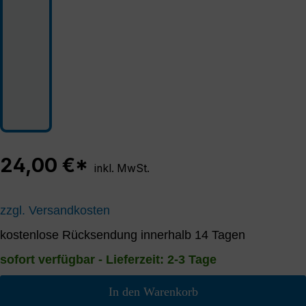
24,00 €*
inkl. MwSt.
zzgl. Versandkosten
kostenlose Rücksendung innerhalb 14 Tagen
sofort verfügbar - Lieferzeit: 2-3 Tage
In den Warenkorb