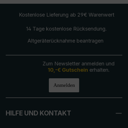
Kostenlose Lieferung
ab 29€ Warenwert
14 Tage kostenlose
Rücksendung
.
Altgeräterücknahme
beantragen
Zum Newsletter anmelden und
10,-€ Gutschein
erhalten.
Anmelden
HILFE UND KONTAKT