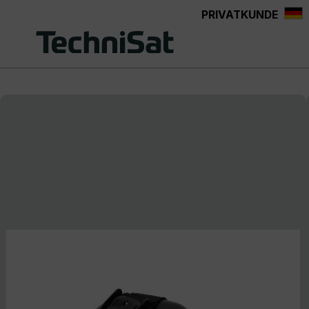
PRIVATKUNDE
Zum Hauptinhalt springen
Bildergalerie überspringen