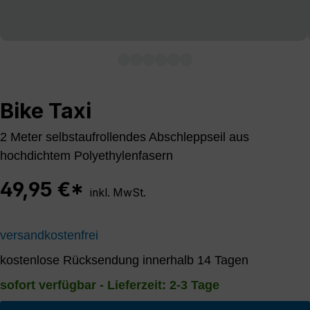
Bike Taxi
2 Meter selbstaufrollendes Abschleppseil aus
hochdichtem Polyethylenfasern
49,95 €*
inkl. MwSt.
versandkostenfrei
kostenlose Rücksendung innerhalb 14 Tagen
sofort verfügbar - Lieferzeit: 2-3 Tage