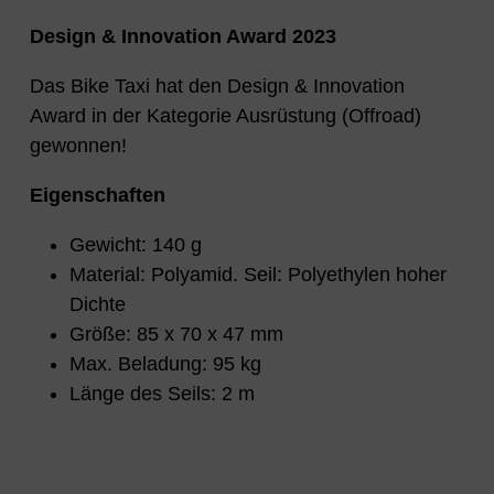
Design & Innovation Award 2023
Das Bike Taxi hat den Design & Innovation
Award in der Kategorie Ausrüstung (Offroad)
gewonnen!
Eigenschaften
Gewicht: 140 g
Material: Polyamid. Seil: Polyethylen hoher
Dichte
Größe: 85 x 70 x 47 mm
Max. Beladung: 95 kg
Länge des Seils: 2 m