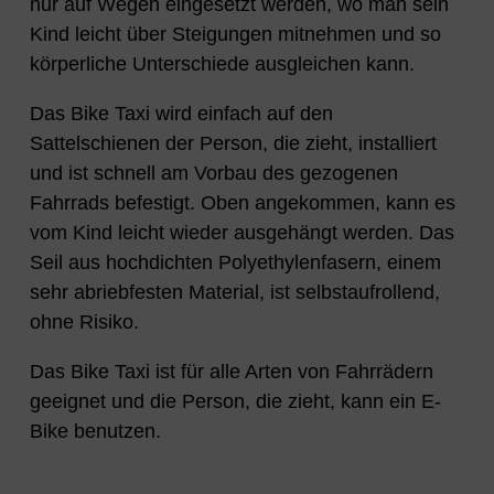
nur auf Wegen eingesetzt werden, wo man sein
Kind leicht über Steigungen mitnehmen und so
körperliche Unterschiede ausgleichen kann.
Das Bike Taxi wird einfach auf den
Sattelschienen der Person, die zieht, installiert
und ist schnell am Vorbau des gezogenen
Fahrrads befestigt. Oben angekommen, kann es
vom Kind leicht wieder ausgehängt werden. Das
Seil aus hochdichten Polyethylenfasern, einem
sehr abriebfesten Material, ist selbstaufrollend,
ohne Risiko.
Das Bike Taxi ist für alle Arten von Fahrrädern
geeignet und die Person, die zieht, kann ein E-
Bike benutzen.