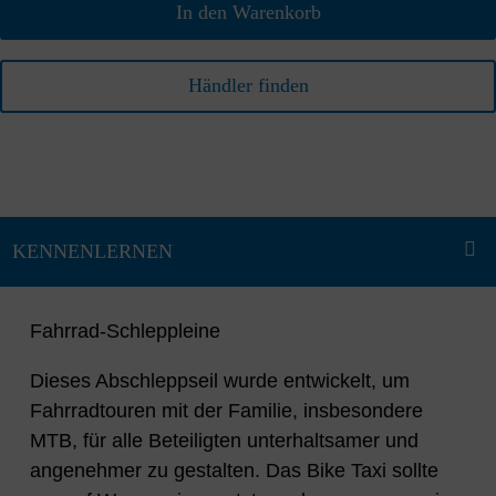
In den Warenkorb
Händler finden
Fahrrad-Schleppleine
Dieses Abschleppseil wurde entwickelt, um
Fahrradtouren mit der Familie, insbesondere
MTB, für alle Beteiligten unterhaltsamer und
angenehmer zu gestalten. Das Bike Taxi sollte