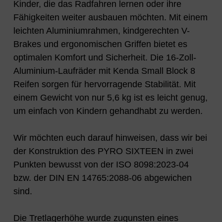
Kinder, die das Radfahren lernen oder ihre
Fähigkeiten weiter ausbauen möchten. Mit einem
leichten Aluminiumrahmen, kindgerechten V-
Brakes und ergonomischen Griffen bietet es
optimalen Komfort und Sicherheit. Die 16-Zoll-
Aluminium-Laufräder mit Kenda Small Block 8
Reifen sorgen für hervorragende Stabilität. Mit
einem Gewicht von nur 5,6 kg ist es leicht genug,
um einfach von Kindern gehandhabt zu werden.
Wir möchten euch darauf hinweisen, dass wir bei
der Konstruktion des PYRO SIXTEEN in zwei
Punkten bewusst von der ISO 8098:2023-04
bzw. der DIN EN 14765:2088-06 abgewichen
sind.
Die Tretlagerhöhe wurde zugunsten eines