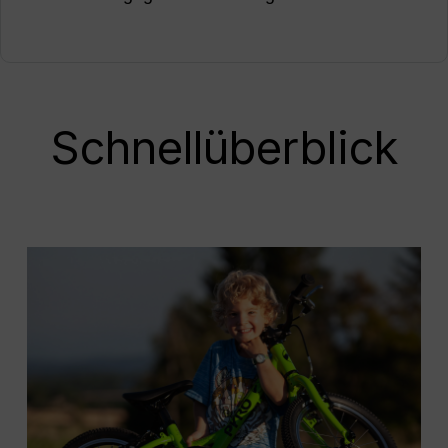
Schnellüberblick