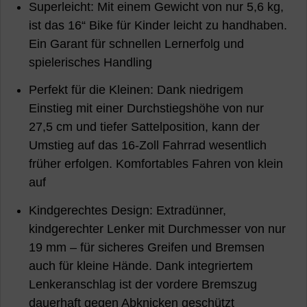
Superleicht: Mit einem Gewicht von nur 5,6 kg,
ist das 16“ Bike für Kinder leicht zu handhaben.
Ein Garant für schnellen Lernerfolg und
spielerisches Handling
Perfekt für die Kleinen: Dank niedrigem
Einstieg mit einer Durchstiegshöhe von nur
27,5 cm und tiefer Sattelposition, kann der
Umstieg auf das 16-Zoll Fahrrad wesentlich
früher erfolgen. Komfortables Fahren von klein
auf
Kindgerechtes Design: Extradünner,
kindgerechter Lenker mit Durchmesser von nur
19 mm – für sicheres Greifen und Bremsen
auch für kleine Hände. Dank integriertem
Lenkeranschlag ist der vordere Bremszug
dauerhaft gegen Abknicken geschützt