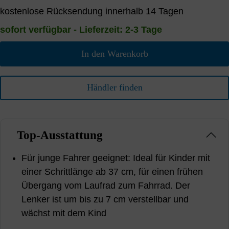
kostenlose Rücksendung innerhalb 14 Tagen
sofort verfügbar - Lieferzeit: 2-3 Tage
In den Warenkorb
Händler finden
Top-Ausstattung
Für junge Fahrer geeignet: Ideal für Kinder mit
einer Schrittlänge ab 37 cm, für einen frühen
Übergang vom Laufrad zum Fahrrad. Der
Lenker ist um bis zu 7 cm verstellbar und
wächst mit dem Kind