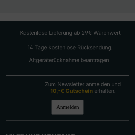
Kostenlose Lieferung
ab 29€ Warenwert
14 Tage kostenlose
Rücksendung
.
Altgeräterücknahme
beantragen
Zum Newsletter anmelden und
10,-€ Gutschein
erhalten.
Anmelden