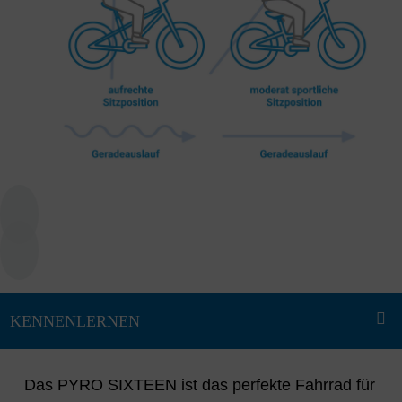
Das PYRO SIXTEEN ist das perfekte Fahrrad für