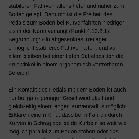
stabileren Fahrverhaltens tiefer und näher zum
Boden gelegt. Dadurch ist die Freiheit des
Pedals zum Boden bei Kurvenfahrten niedriger
als in der Norm verlangt (Punkt 4.12.2.1).
Begründung: Ein abgesenktes Tretlager
ermöglicht stabileres Fahrverhalten, und vor
allem bleiben bei einer tiefen Sattelposition die
Kniewinkel in einem ergonomisch vertretbaren
Bereich!
Ein Kontakt des Pedals mit dem Boden ist auch
nur bei ganz geringer Geschwindigkeit und
gleichzeitig einem engen Kurvenradius möglich!
Erkläre deinem Kind, dass beim Fahren durch
Kurven in Schräglage beide Kurbeln so weit wie
möglich parallel zum Boden stehen oder das