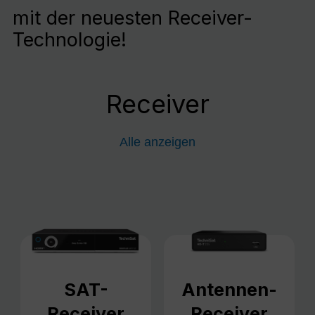
mit der neuesten Receiver-
Technologie!
Receiver
Alle anzeigen
SAT-
Antennen-
Receiver
Receiver