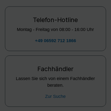
Telefon-Hotline
Montag - Freitag von 08:00 - 16:00 Uhr
+49 06592 712 1866
Fachhändler
Lassen Sie sich von einem Fachhändler
beraten.
Zur Suche