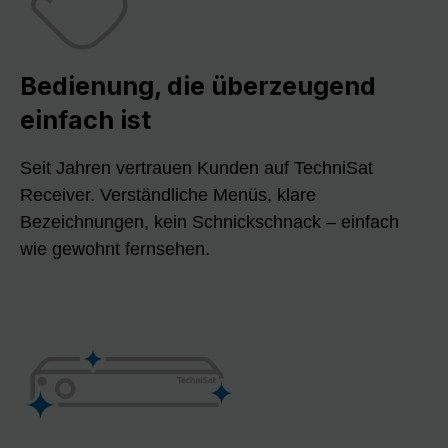
Bedienung, die überzeugend
einfach ist
Seit Jahren vertrauen Kunden auf TechniSat
Receiver. Verständliche Menüs, klare
Bezeichnungen, kein Schnickschnack – einfach
wie gewohnt fernsehen.