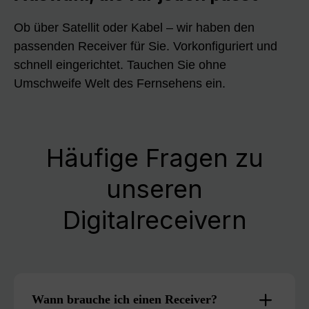
Ob über Satellit oder Kabel – wir haben den
passenden Receiver für Sie. Vorkonfiguriert und
schnell eingerichtet. Tauchen Sie ohne
Umschweife Welt des Fernsehens ein.
Häufige Fragen zu
unseren
Digitalreceivern
Wann brauche ich einen Receiver?