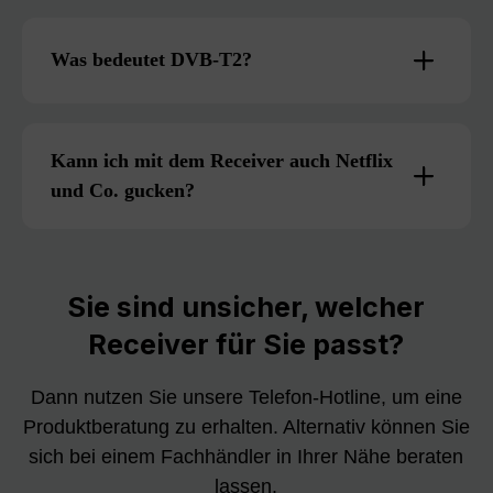
Was bedeutet DVB-T2?
Kann ich mit dem Receiver auch Netflix
und Co. gucken?
Sie sind unsicher, welcher
Receiver für Sie passt?
Dann nutzen Sie unsere Telefon-Hotline, um eine
Produktberatung zu erhalten. Alternativ können Sie
sich bei einem Fachhändler in Ihrer Nähe beraten
lassen.