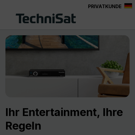
PRIVATKUNDE
Zum Hauptinhalt springen
Ihr Entertainment, Ihre
Regeln