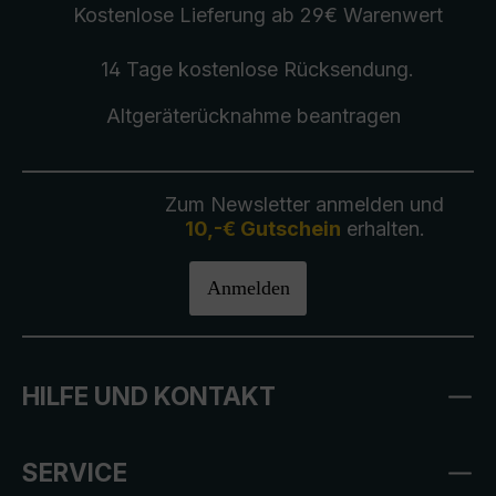
Kostenlose Lieferung
ab 29€ Warenwert
14 Tage kostenlose
Rücksendung
.
Altgeräterücknahme
beantragen
Zum Newsletter anmelden und
10,-€ Gutschein
erhalten.
Anmelden
HILFE UND KONTAKT
SERVICE