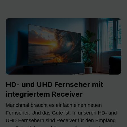
HD- und UHD Fernseher mit
integriertem Receiver
Manchmal braucht es einfach einen neuen
Fernseher. Und das Gute ist: In unseren HD- und
UHD Fernsehern sind Receiver für den Empfang