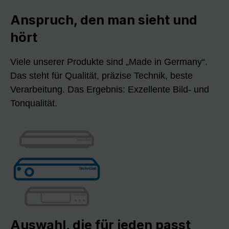
Anspruch, den man sieht und
hört
Viele unserer Produkte sind „Made in Germany“.
Das steht für Qualität, präzise Technik, beste
Verarbeitung. Das Ergebnis: Exzellente Bild- und
Tonqualität.
Auswahl, die für jeden passt