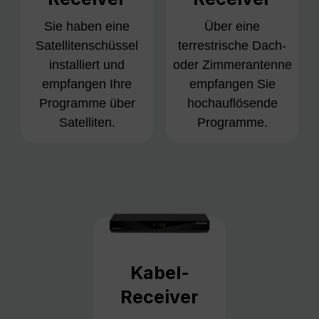
Sie haben eine
Über eine
Satellitenschüssel
terrestrische Dach-
installiert und
oder Zimmerantenne
empfangen Ihre
empfangen Sie
Programme über
hochauflösende
Satelliten.
Programme.
Kabel-
Receiver