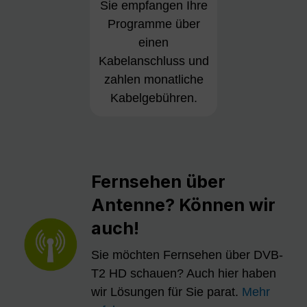
Sie empfangen Ihre
Programme über
einen
Kabelanschluss und
zahlen monatliche
Kabelgebühren.
Fernsehen über
Antenne? Können wir
auch!
Sie möchten Fernsehen über DVB-
T2 HD schauen? Auch hier haben
wir Lösungen für Sie parat.
Mehr