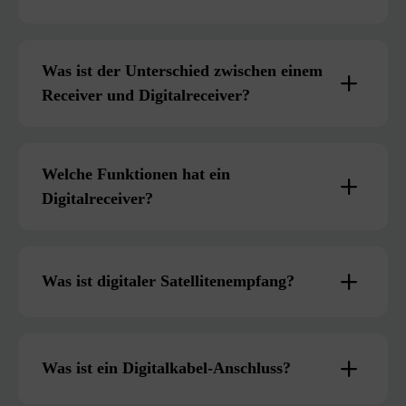
Was ist der Unterschied zwischen einem
Receiver und Digitalreceiver?
Welche Funktionen hat ein
Digitalreceiver?
Was ist digitaler Satellitenempfang?
Was ist ein Digitalkabel-Anschluss?