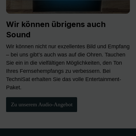
Wir können übrigens auch
Sound
Wir können nicht nur exzellentes Bild und Empfang
– bei uns gibt’s auch was auf die Ohren. Tauchen
Sie ein in die vielfältigen Möglichkeiten, den Ton
Ihres Fernsehempfangs zu verbessern. Bei
TechniSat erhalten Sie das volle Entertainment-
Paket.
Zu unserem Audio-Angebot