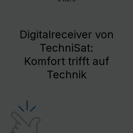
Digitalreceiver von
TechniSat:
Komfort trifft auf
Technik