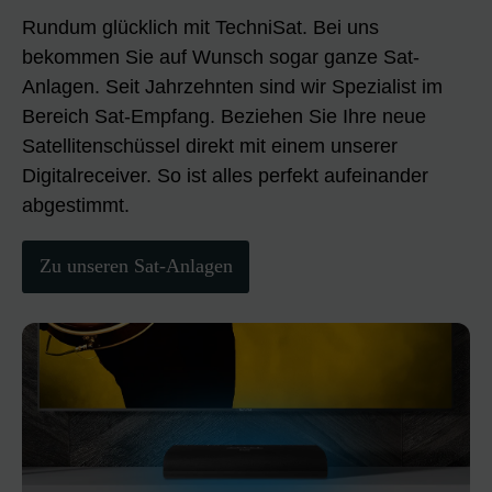
Rundum glücklich mit TechniSat. Bei uns
bekommen Sie auf Wunsch sogar ganze Sat-
Anlagen. Seit Jahrzehnten sind wir Spezialist im
Bereich Sat-Empfang. Beziehen Sie Ihre neue
Satellitenschüssel direkt mit einem unserer
Digitalreceiver. So ist alles perfekt aufeinander
abgestimmt.
Zu unseren Sat-Anlagen