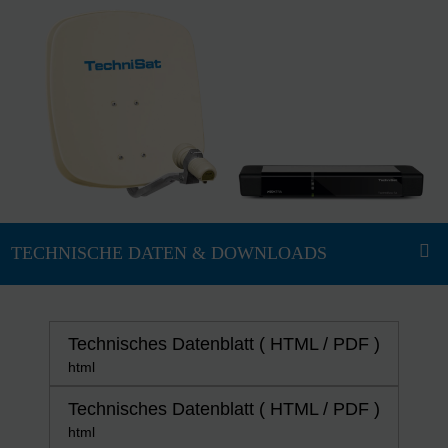
Technisches Datenblatt ( HTML / PDF )
html
Technisches Datenblatt ( HTML / PDF )
html