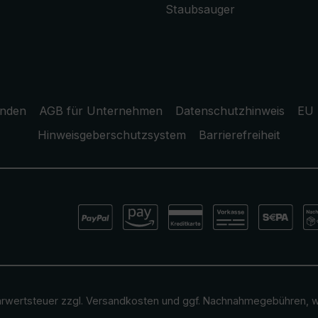
Staubsauger
unden
AGB für Unternehmen
Datenschutzhinweis
EU 
Hinweisgeberschutzsystem
Barrierefreiheit
ehrwertsteuer zzgl.
Versandkosten
und ggf. Nachnahmegebühren, w