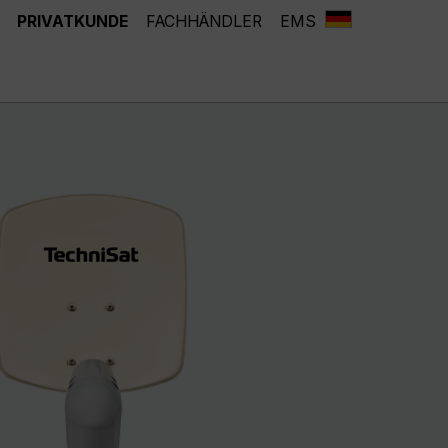
PRIVATKUNDE
FACHHÄNDLER
EMS