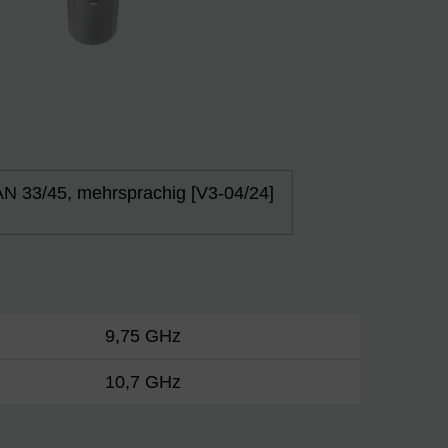
N 33/45, mehrsprachig [V3-04/24]
9,75 GHz
10,7 GHz