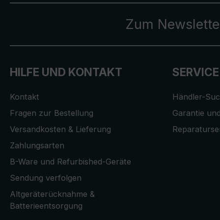
Zum Newslette
HILFE UND KONTAKT
SERVICE
Kontakt
Händler-Su
Fragen zur Bestellung
Garantie und
Versandkosten & Lieferung
Reparaturse
Zahlungsarten
B-Ware und Refurbished-Geräte
Sendung verfolgen
Altgeräterücknahme &
Batterieentsorgung