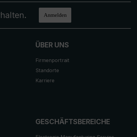
halten.
Anmelden
ÜBER UNS
Firmenportrait
Standorte
Karriere
GESCHÄFTSBEREICHE