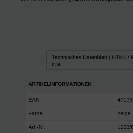
Technisches Datenblatt ( HTML / 
html
ARTIKELINFORMATIONEN
EAN
40195
Farbe
beige
Art.-Nr.
1033/