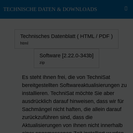
Technisches Datenblatt ( HTML / PDF )
html
Software [2.22.0-343b]
zip
Es steht Ihnen frei, die von TechniSat
bereitgestellten Softwareaktualisierungen zu
installieren. TechniSat möchte Sie aber
ausdrücklich darauf hinweisen, dass wir für
Sachmängel nicht haften, die allein darauf
zurückzuführen sind, dass die
Aktualisierungen von Ihnen nicht innerhalb