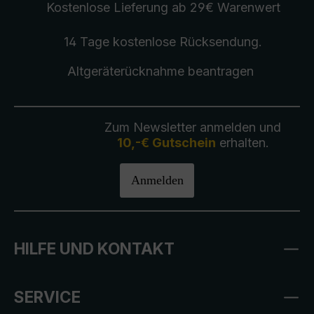
Kostenlose Lieferung
ab 29€ Warenwert
14 Tage kostenlose
Rücksendung
.
Altgeräterücknahme
beantragen
Zum Newsletter anmelden und
10,-€ Gutschein
erhalten.
Anmelden
HILFE UND KONTAKT
SERVICE