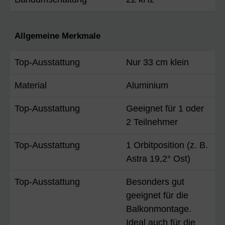
Allgemeine Merkmale
Top-Ausstattung
Nur 33 cm klein
Material
Aluminium
Top-Ausstattung
Geeignet für 1 oder
2 Teilnehmer
Top-Ausstattung
1 Orbitposition (z. B.
Astra 19,2° Ost)
Top-Ausstattung
Besonders gut
geeignet für die
Balkonmontage.
Ideal auch für die