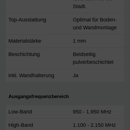
Stadt.
Top-Ausstattung
Optimal für Boden-
und Wandmontage
Materialstärke
1 mm
Beschichtung
Beidseitig
pulverbeschichtet
inkl. Wandhalterung
Ja
Ausgangsfrequenzbereich
Low-Band
950 - 1.950 MHz
High-Band
1.100 - 2.150 MHz