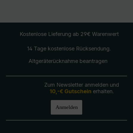
Kostenlose Lieferung
ab 29€ Warenwert
14 Tage kostenlose
Rücksendung
.
Altgeräterücknahme
beantragen
Zum Newsletter anmelden und
10,-€ Gutschein
erhalten.
Anmelden