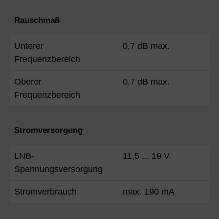
Rauschmaß
Unterer
0,7 dB max.
Frequenzbereich
Oberer
0,7 dB max.
Frequenzbereich
Stromversorgung
LNB-
11,5 ... 19 V
Spannungsversorgung
Stromverbrauch
max. 190 mA