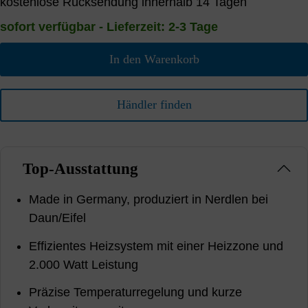
kostenlose Rücksendung innerhalb 14 Tagen
sofort verfügbar - Lieferzeit: 2-3 Tage
In den Warenkorb
Händler finden
Top-Ausstattung
Made in Germany, produziert in Nerdlen bei
Daun/Eifel
Effizientes Heizsystem mit einer Heizzone und
2.000 Watt Leistung
Präzise Temperaturregelung und kurze