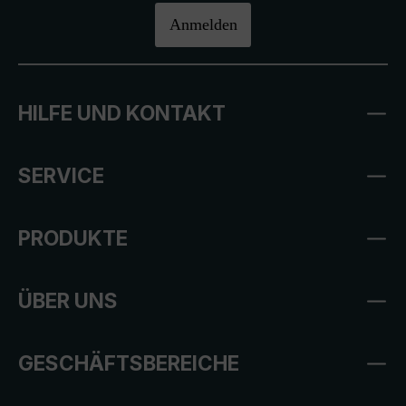
Anmelden
HILFE UND KONTAKT
SERVICE
PRODUKTE
ÜBER UNS
GESCHÄFTSBEREICHE