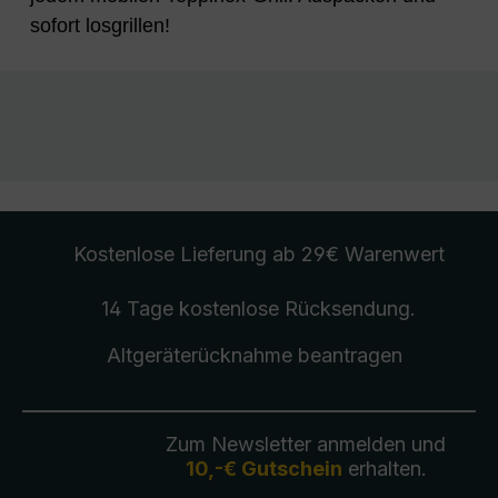
sofort losgrillen!
Kostenlose Lieferung
ab 29€ Warenwert
14 Tage kostenlose
Rücksendung
.
Altgeräterücknahme
beantragen
Zum Newsletter anmelden und
10,-€ Gutschein
erhalten.