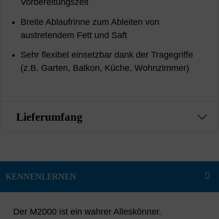
Vorbereitungszeit
Breite Ablaufrinne zum Ableiten von
austretendem Fett und Saft
Sehr flexibel einsetzbar dank der Tragegriffe
(z.B. Garten, Balkon, Küche, Wohnzimmer)
Lieferumfang
Der M2000 ist ein wahrer Alleskönner.