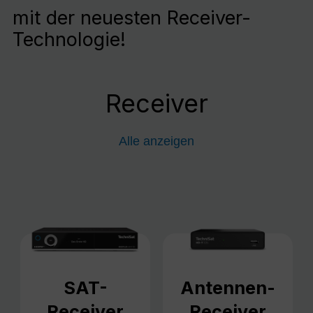
mit der neuesten Receiver-
Technologie!
Receiver
Alle anzeigen
SAT-
Antennen-
Receiver
Receiver