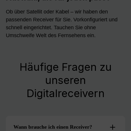
Ob über Satellit oder Kabel – wir haben den
passenden Receiver für Sie. Vorkonfiguriert und
schnell eingerichtet. Tauchen Sie ohne
Umschweife Welt des Fernsehens ein.
Häufige Fragen zu
unseren
Digitalreceivern
Wann brauche ich einen Receiver?