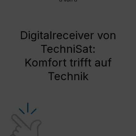
Digitalreceiver von
TechniSat:
Komfort trifft auf
Technik