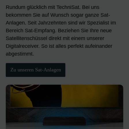
Rundum glücklich mit TechniSat. Bei uns
bekommen Sie auf Wunsch sogar ganze Sat-
Anlagen. Seit Jahrzehnten sind wir Spezialist im
Bereich Sat-Empfang. Beziehen Sie Ihre neue
Satellitenschüssel direkt mit einem unserer
Digitalreceiver. So ist alles perfekt aufeinander
abgestimmt.
Zu unseren Sat-Anlagen