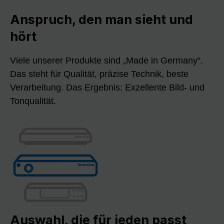
Anspruch, den man sieht und
hört
Viele unserer Produkte sind „Made in Germany“.
Das steht für Qualität, präzise Technik, beste
Verarbeitung. Das Ergebnis: Exzellente Bild- und
Tonqualität.
Auswahl, die für jeden passt