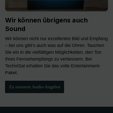
Wir können übrigens auch
Sound
Wir können nicht nur exzellentes Bild und Empfang
– bei uns gibt’s auch was auf die Ohren. Tauchen
Sie ein in die vielfältigen Möglichkeiten, den Ton
Ihres Fernsehempfangs zu verbessern. Bei
TechniSat erhalten Sie das volle Entertainment-
Paket.
Zu unserem Audio-Angebot