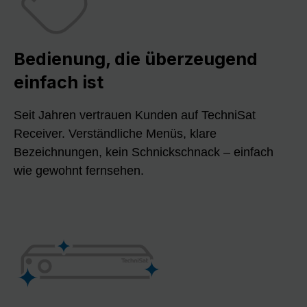
Bedienung, die überzeugend
einfach ist
Seit Jahren vertrauen Kunden auf TechniSat
Receiver. Verständliche Menüs, klare
Bezeichnungen, kein Schnickschnack – einfach
wie gewohnt fernsehen.