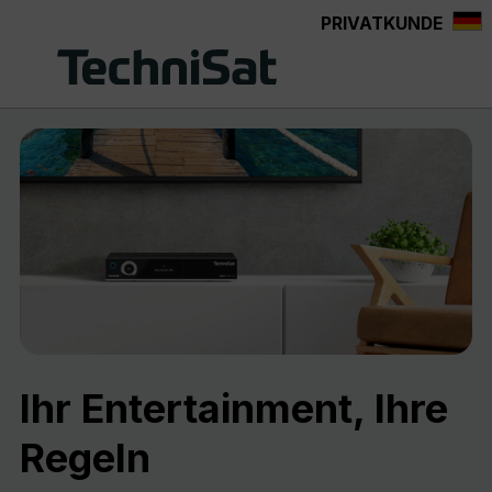
PRIVATKUNDE
Zum Hauptinhalt springen
Ihr Entertainment, Ihre
Regeln