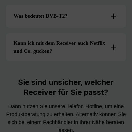
Was bedeutet DVB-T2?
Kann ich mit dem Receiver auch Netflix
und Co. gucken?
Sie sind unsicher, welcher
Receiver für Sie passt?
Dann nutzen Sie unsere Telefon-Hotline, um eine
Produktberatung zu erhalten. Alternativ können Sie
sich bei einem Fachhändler in Ihrer Nähe beraten
lassen.