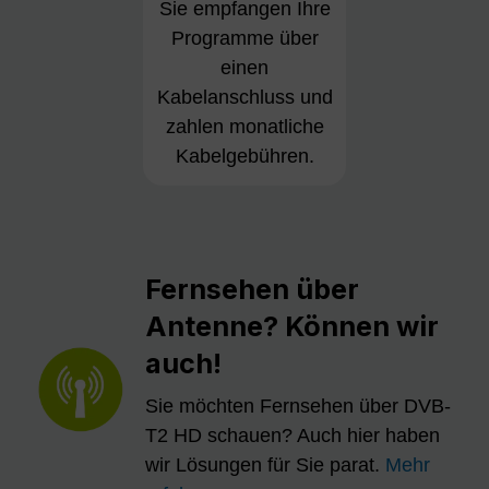
Sie empfangen Ihre
Programme über
einen
Kabelanschluss und
zahlen monatliche
Kabelgebühren.
Fernsehen über
Antenne? Können wir
auch!
Sie möchten Fernsehen über DVB-
T2 HD schauen? Auch hier haben
wir Lösungen für Sie parat.
Mehr