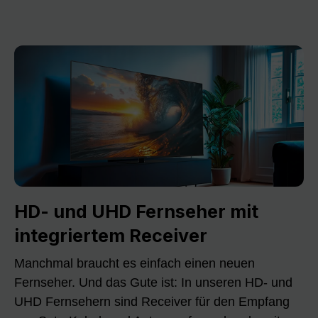
HD- und UHD Fernseher mit
integriertem Receiver
Manchmal braucht es einfach einen neuen
Fernseher. Und das Gute ist: In unseren HD- und
UHD Fernsehern sind Receiver für den Empfang