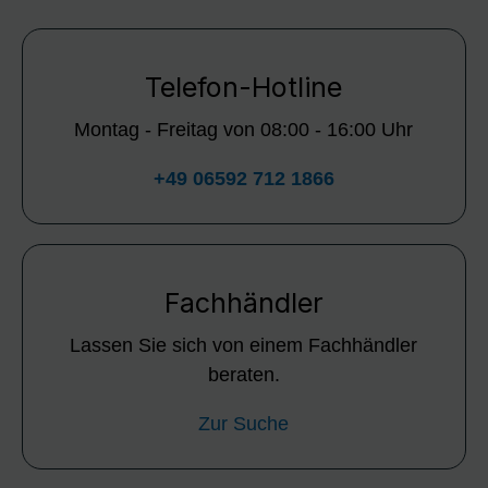
Telefon-Hotline
Montag - Freitag von 08:00 - 16:00 Uhr
+49 06592 712 1866
Fachhändler
Lassen Sie sich von einem Fachhändler
beraten.
Zur Suche