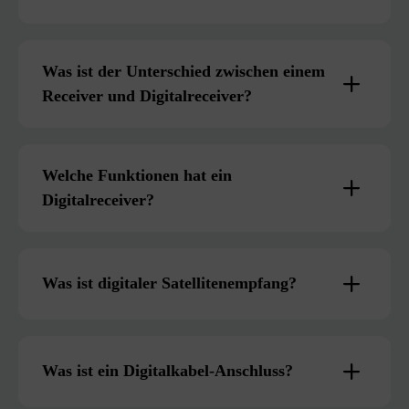
Was ist der Unterschied zwischen einem
Receiver und Digitalreceiver?
Welche Funktionen hat ein
Digitalreceiver?
Was ist digitaler Satellitenempfang?
Was ist ein Digitalkabel-Anschluss?