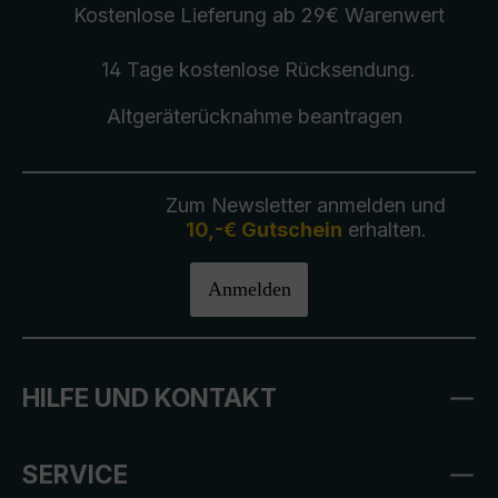
Kostenlose Lieferung
ab 29€ Warenwert
14 Tage kostenlose
Rücksendung
.
Altgeräterücknahme
beantragen
Zum Newsletter anmelden und
10,-€ Gutschein
erhalten.
Anmelden
HILFE UND KONTAKT
SERVICE