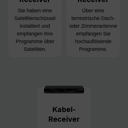
Sie haben eine
Über eine
Satellitenschüssel
terrestrische Dach-
installiert und
oder Zimmerantenne
empfangen Ihre
empfangen Sie
Programme über
hochauflösende
Satelliten.
Programme.
Kabel-
Receiver