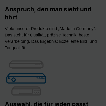
Anspruch, den man sieht und
hört
Viele unserer Produkte sind „Made in Germany“.
Das steht für Qualität, präzise Technik, beste
Verarbeitung. Das Ergebnis: Exzellente Bild- und
Tonqualität.
Auswahl, die für jeden passt