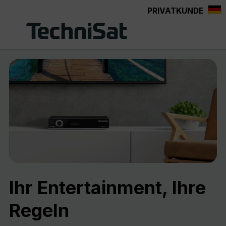
PRIVATKUNDE
Zum Hauptinhalt springen
Ihr Entertainment, Ihre
Regeln