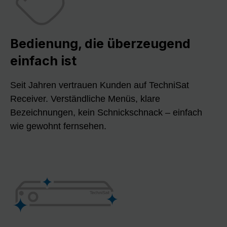
Bedienung, die überzeugend
einfach ist
Seit Jahren vertrauen Kunden auf TechniSat
Receiver. Verständliche Menüs, klare
Bezeichnungen, kein Schnickschnack – einfach
wie gewohnt fernsehen.