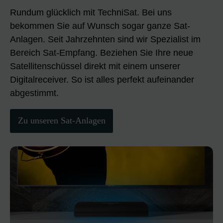
Rundum glücklich mit TechniSat. Bei uns
bekommen Sie auf Wunsch sogar ganze Sat-
Anlagen. Seit Jahrzehnten sind wir Spezialist im
Bereich Sat-Empfang. Beziehen Sie Ihre neue
Satellitenschüssel direkt mit einem unserer
Digitalreceiver. So ist alles perfekt aufeinander
abgestimmt.
Zu unseren Sat-Anlagen