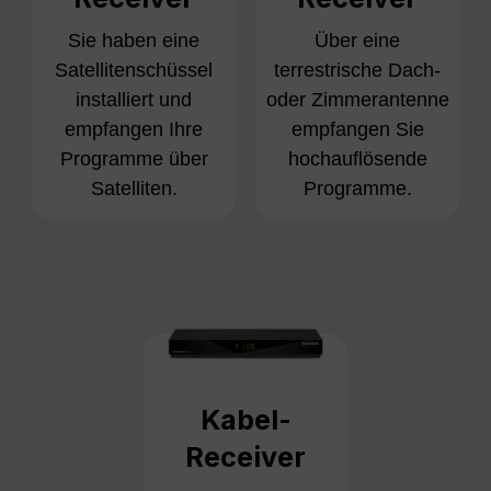
Sie haben eine
Über eine
Satellitenschüssel
terrestrische Dach-
installiert und
oder Zimmerantenne
empfangen Ihre
empfangen Sie
Programme über
hochauflösende
Satelliten.
Programme.
Kabel-
Receiver