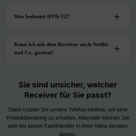
Was bedeutet DVB-T2?
Kann ich mit dem Receiver auch Netflix
und Co. gucken?
Sie sind unsicher, welcher
Receiver für Sie passt?
Dann nutzen Sie unsere Telefon-Hotline, um eine
Produktberatung zu erhalten. Alternativ können Sie
sich bei einem Fachhändler in Ihrer Nähe beraten
lassen.