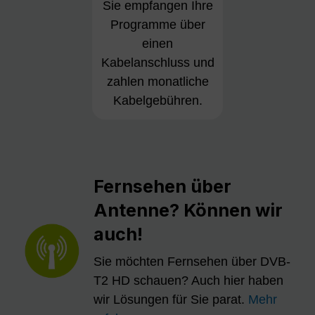
Sie empfangen Ihre
Programme über
einen
Kabelanschluss und
zahlen monatliche
Kabelgebühren.
Fernsehen über
Antenne? Können wir
auch!
Sie möchten Fernsehen über DVB-
T2 HD schauen? Auch hier haben
wir Lösungen für Sie parat.
Mehr