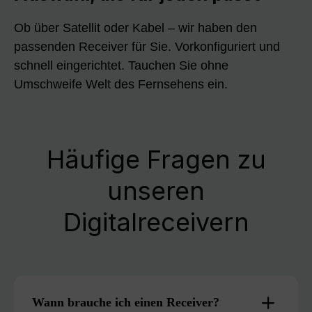
Ob über Satellit oder Kabel – wir haben den
passenden Receiver für Sie. Vorkonfiguriert und
schnell eingerichtet. Tauchen Sie ohne
Umschweife Welt des Fernsehens ein.
Häufige Fragen zu
unseren
Digitalreceivern
Wann brauche ich einen Receiver?