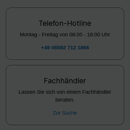
Telefon-Hotline
Montag - Freitag von 08:00 - 16:00 Uhr
+49 06592 712 1866
Fachhändler
Lassen Sie sich von einem Fachhändler
beraten.
Zur Suche