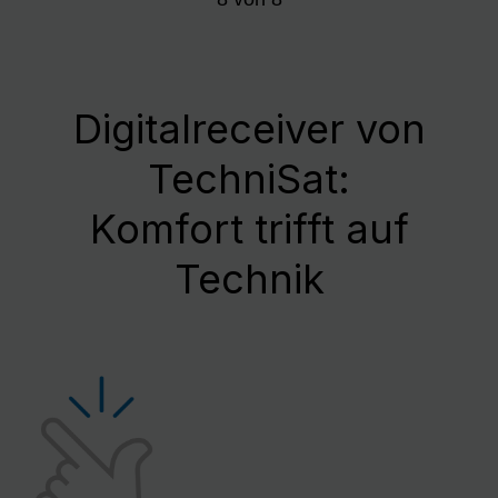
Digitalreceiver von
TechniSat:
Komfort trifft auf
Technik