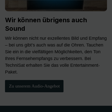
Wir können übrigens auch
Sound
Wir können nicht nur exzellentes Bild und Empfang
– bei uns gibt’s auch was auf die Ohren. Tauchen
Sie ein in die vielfältigen Möglichkeiten, den Ton
Ihres Fernsehempfangs zu verbessern. Bei
TechniSat erhalten Sie das volle Entertainment-
Paket.
Zu unserem Audio-Angebot