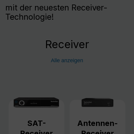
mit der neuesten Receiver-
Technologie!
Receiver
Alle anzeigen
SAT-
Antennen-
Receiver
Receiver