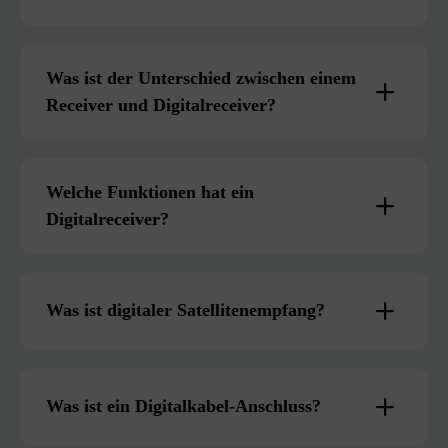
Was ist der Unterschied zwischen einem
Receiver und Digitalreceiver?
Welche Funktionen hat ein
Digitalreceiver?
Was ist digitaler Satellitenempfang?
Was ist ein Digitalkabel-Anschluss?