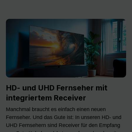
HD- und UHD Fernseher mit
integriertem Receiver
Manchmal braucht es einfach einen neuen
Fernseher. Und das Gute ist: In unseren HD- und
UHD Fernsehern sind Receiver für den Empfang