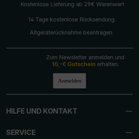
Kostenlose Lieferung
ab 29€ Warenwert
14 Tage kostenlose
Rücksendung
.
Altgeräterücknahme
beantragen
Zum Newsletter anmelden und
10,-€ Gutschein
erhalten.
Anmelden
HILFE UND KONTAKT
SERVICE