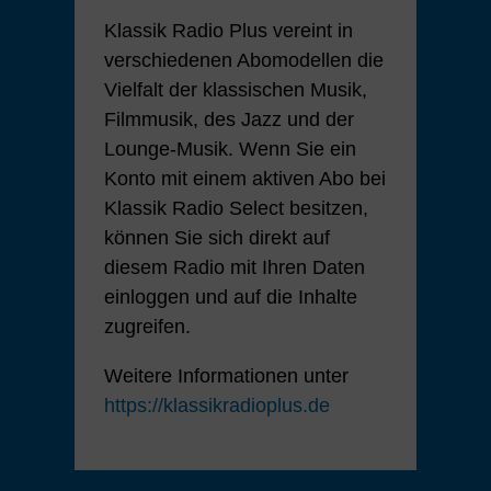
Klassik Radio Plus vereint in
verschiedenen Abomodellen die
Vielfalt der klassischen Musik,
Filmmusik, des Jazz und der
Lounge-Musik. Wenn Sie ein
Konto mit einem aktiven Abo bei
Klassik Radio Select besitzen,
können Sie sich direkt auf
diesem Radio mit Ihren Daten
einloggen und auf die Inhalte
zugreifen.
Weitere Informationen unter
https://klassikradioplus.de