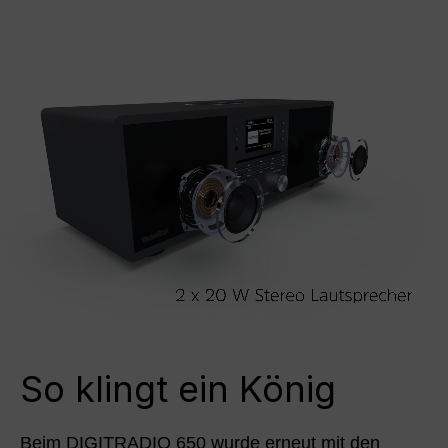
So klingt ein König
Beim DIGITRADIO 650 wurde erneut mit den