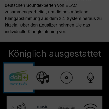
deutschen Soundexperten von ELAC
zusammengearbeitet, um die bestmögliche
Klangabstimmung aus dem 2.1-System heraus zu
kitzeln. Über den Equalizer nehmen Sie das
individuelle Klangfeintuning vor.
Königlich ausgestattet