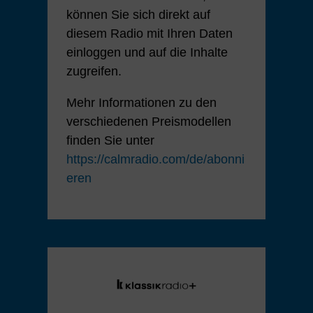
können Sie sich direkt auf
diesem Radio mit Ihren Daten
einloggen und auf die Inhalte
zugreifen.
Mehr Informationen zu den
verschiedenen Preismodellen
finden Sie unter
https://calmradio.com/de/abonni
eren