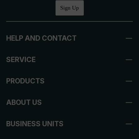
Sign Up
HELP AND CONTACT
SERVICE
PRODUCTS
ABOUT US
BUSINESS UNITS