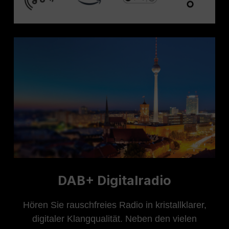
DAB+ Digitalradio
Hören Sie rauschfreies Radio in kristallklarer,
digitaler Klangqualität. Neben den vielen