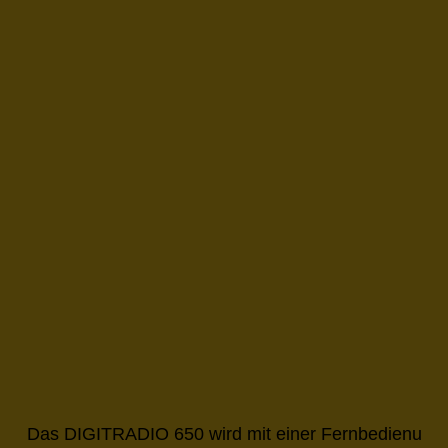
Das DIGITRADIO 650 wird mit einer Fernbedienung mit