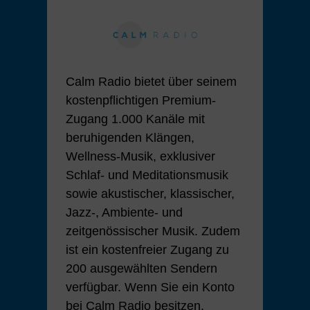
Calm Radio bietet über seinem
kostenpflichtigen Premium-
Zugang 1.000 Kanäle mit
beruhigenden Klängen,
Wellness-Musik, exklusiver
Schlaf- und Meditationsmusik
sowie akustischer, klassischer,
Jazz-, Ambiente- und
zeitgenössischer Musik. Zudem
ist ein kostenfreier Zugang zu
200 ausgewählten Sendern
verfügbar. Wenn Sie ein Konto
bei Calm Radio besitzen,