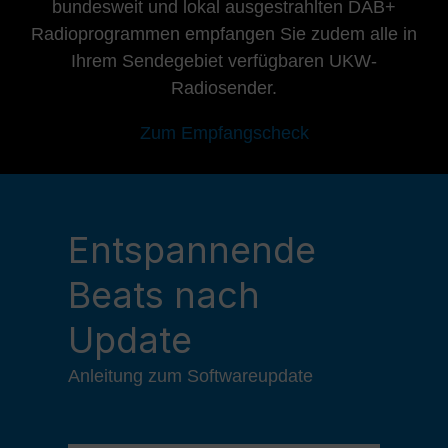
bundesweit und lokal ausgestrahlten DAB+
Radioprogrammen empfangen Sie zudem alle in
Ihrem Sendegebiet verfügbaren UKW-
Radiosender.
Zum Empfangscheck
Entspannende
Beats nach
Update
Anleitung zum Softwareupdate