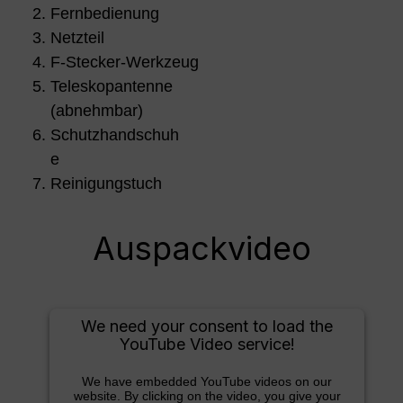
Fernbedienung
Netzteil
F-Stecker-Werkzeug
Teleskopantenne
(abnehmbar)
Schutzhandschuh
e
Reinigungstuch
Auspackvideo
We need your consent to load the
YouTube Video service!
We have embedded YouTube videos on our
website. By clicking on the video, you give your