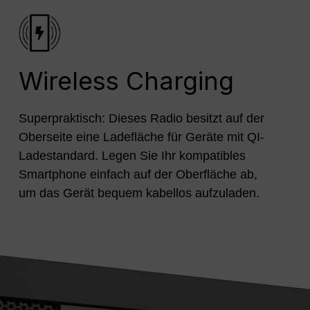
Wireless Charging
Superpraktisch: Dieses Radio besitzt auf der
Oberseite eine Ladefläche für Geräte mit QI-
Ladestandard. Legen Sie Ihr kompatibles
Smartphone einfach auf der Oberfläche ab,
um das Gerät bequem kabellos aufzuladen.