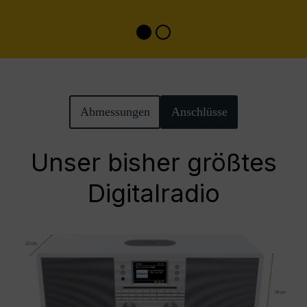
Abmessungen
Anschlüsse
Unser bisher größtes
Digitalradio