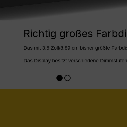
Richtig großes Farbd
Das mit 3,5 Zoll/8,89 cm bisher größte Farbdi
Das Display besitzt verschiedene Dimmstufe