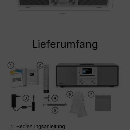
Lieferumfang
Bedienungsanleitung