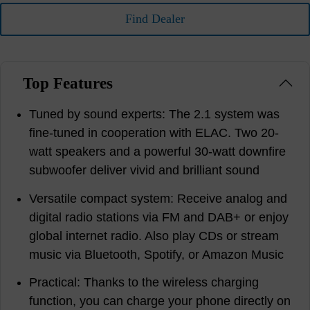
Find Dealer
Top Features
Tuned by sound experts: The 2.1 system was
fine-tuned in cooperation with ELAC. Two 20-
watt speakers and a powerful 30-watt downfire
subwoofer deliver vivid and brilliant sound
Versatile compact system: Receive analog and
digital radio stations via FM and DAB+ or enjoy
global internet radio. Also play CDs or stream
music via Bluetooth, Spotify, or Amazon Music
Practical: Thanks to the wireless charging
function, you can charge your phone directly on