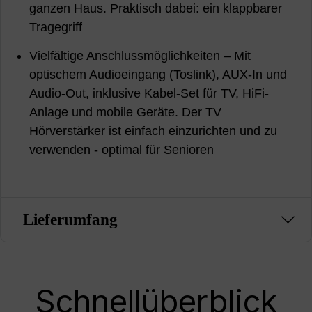
ganzen Haus. Praktisch dabei: ein klappbarer
Tragegriff
Vielfältige Anschlussmöglichkeiten – Mit
optischem Audioeingang (Toslink), AUX-In und
Audio-Out, inklusive Kabel-Set für TV, HiFi-
Anlage und mobile Geräte. Der TV
Hörverstärker ist einfach einzurichten und zu
verwenden - optimal für Senioren
Lieferumfang
Schnellüberblick