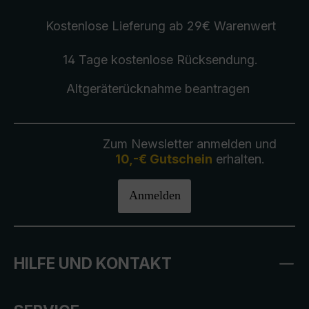
Kostenlose Lieferung
ab 29€ Warenwert
14 Tage kostenlose
Rücksendung
.
Altgeräterücknahme
beantragen
Zum Newsletter anmelden und
10,-€ Gutschein
erhalten.
Anmelden
HILFE UND KONTAKT