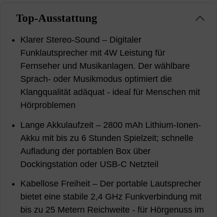
Top-Ausstattung
Klarer Stereo-Sound – Digitaler
Funklautsprecher mit 4W Leistung für
Fernseher und Musikanlagen. Der wählbare
Sprach- oder Musikmodus optimiert die
Klangqualität adäquat - ideal für Menschen mit
Hörproblemen
Lange Akkulaufzeit – 2800 mAh Lithium-Ionen-
Akku mit bis zu 6 Stunden Spielzeit; schnelle
Aufladung der portablen Box über
Dockingstation oder USB-C Netzteil
Kabellose Freiheit – Der portable Lautsprecher
bietet eine stabile 2,4 GHz Funkverbindung mit
bis zu 25 Metern Reichweite - für Hörgenuss im