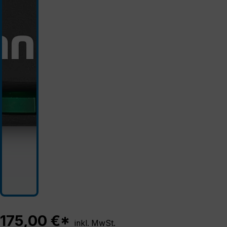
175,00 €*
inkl. MwSt.