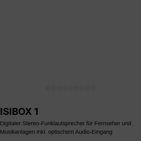
ISIBOX 1
Digitaler Stereo-Funklautsprecher für Fernseher und
Musikanlagen inkl. optischem Audio-Eingang