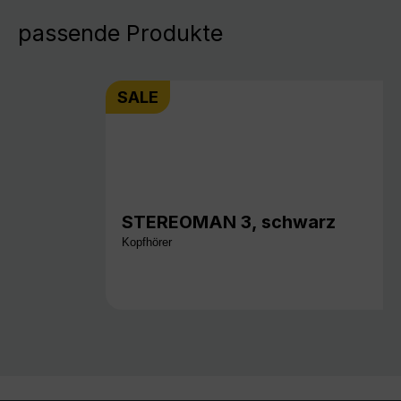
passende Produkte
SALE
STEREOMAN 3, schwarz
Kopfhörer