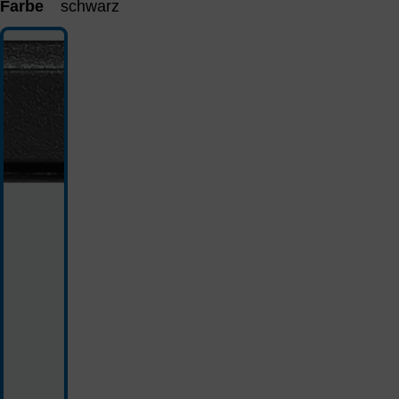
Farbe
schwarz