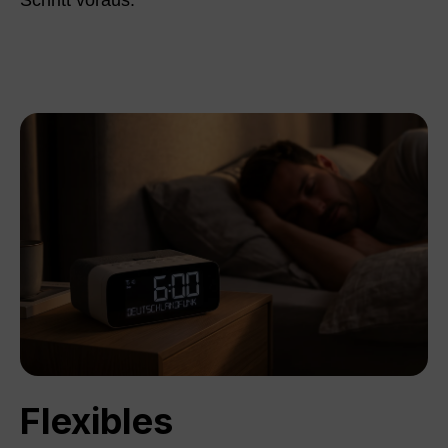
Schritt voraus.
Flexibles