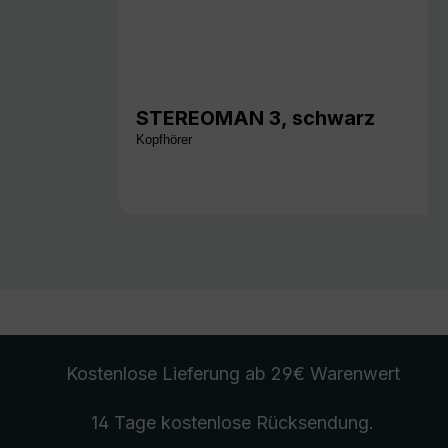
STEREOMAN 3, schwarz
Kopfhörer
Kostenlose Lieferung
ab 29€ Warenwert
14 Tage kostenlose
Rücksendung
.