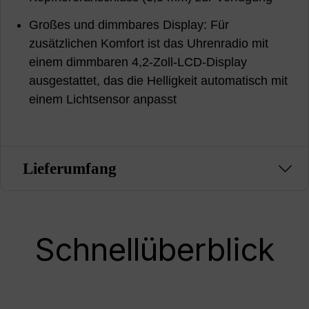
Großes und dimmbares Display: Für
zusätzlichen Komfort ist das Uhrenradio mit
einem dimmbaren 4,2-Zoll-LCD-Display
ausgestattet, das die Helligkeit automatisch mit
einem Lichtsensor anpasst
Lieferumfang
Schnellüberblick