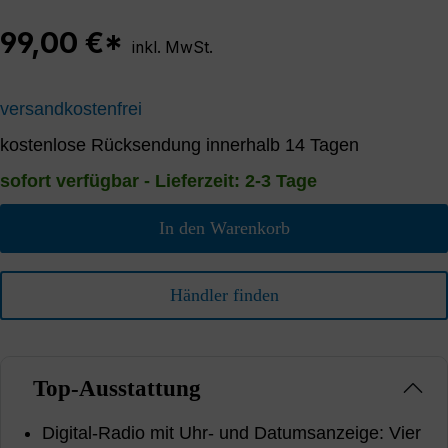
99,00 €*
inkl. MwSt.
versandkostenfrei
kostenlose Rücksendung innerhalb 14 Tagen
sofort verfügbar - Lieferzeit: 2-3 Tage
In den Warenkorb
Händler finden
Top-Ausstattung
Digital-Radio mit Uhr- und Datumsanzeige: Vier