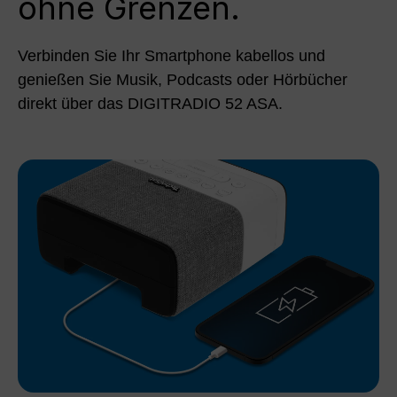
ohne Grenzen.
Verbinden Sie Ihr Smartphone kabellos und
genießen Sie Musik, Podcasts oder Hörbücher
direkt über das DIGITRADIO 52 ASA.