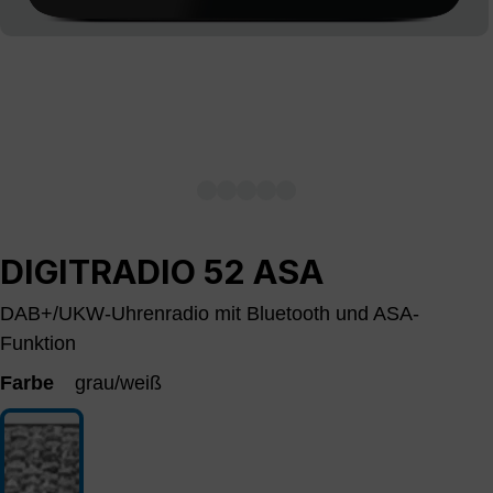
DIGITRADIO 52 ASA
DAB+/UKW-Uhrenradio mit Bluetooth und ASA-
Funktion
Farbe
grau/weiß