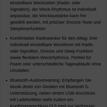
einstellbare Weckzeiten (Radio- oder
Signalton), der Weck-Rhythmus ist individuell
anpassbar, die Wecklautstärke kann frei
gewählt werden, mit präziser Snooze-Taste und
Sleeptimerfunktion
Komfortabler Radiowecker für den Alltag: Drei
individuell einstellbare Wecktimer mit Radio
oder Signalton, Snooze und Sleep Funktion
sowie flexiblem Weckrhythmus. Perfekt für
Paare oder unterschiedliche Tagesabläufe ohne
Umstellen
Bluetooth-Audiostreaming: Empfangen Sie
Musik direkt von Geräten mit Bluetooth 5-
Unterstützung, neben einem USB-Anschluss
mit Ladefunktion steht zudem ein
Kopfhöreranschluss (3,5 mm) zur Verfügung