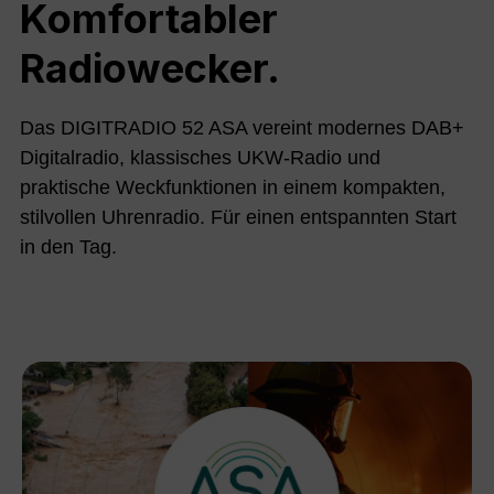
Komfortabler
Radiowecker.
Das DIGITRADIO 52 ASA vereint modernes DAB+
Digitalradio, klassisches UKW-Radio und
praktische Weckfunktionen in einem kompakten,
stilvollen Uhrenradio. Für einen entspannten Start
in den Tag.