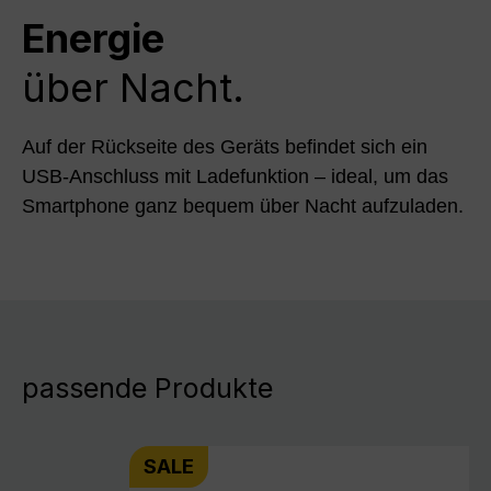
Energie
über Nacht.
Auf der Rückseite des Geräts befindet sich ein
USB-Anschluss mit Ladefunktion – ideal, um das
Smartphone ganz bequem über Nacht aufzuladen.
passende Produkte
SALE