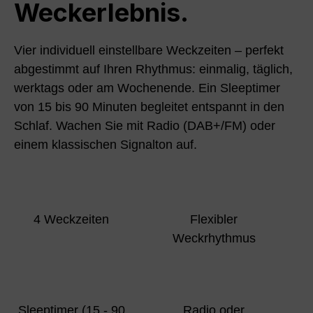
Weckerlebnis.
Vier individuell einstellbare Weckzeiten – perfekt
abgestimmt auf Ihren Rhythmus: einmalig, täglich,
werktags oder am Wochenende. Ein Sleeptimer
von 15 bis 90 Minuten begleitet entspannt in den
Schlaf. Wachen Sie mit Radio (DAB+/FM) oder
einem klassischen Signalton auf.
4 Weckzeiten
Flexibler
Weckrhythmus
Sleeptimer (15 - 90
Radio oder