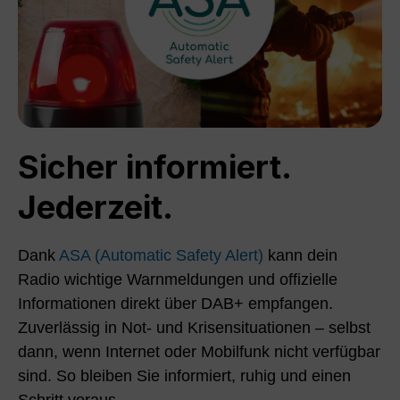
Sicher informiert.
Jederzeit.
Dank
ASA (Automatic Safety Alert)
kann dein
Radio wichtige Warnmeldungen und offizielle
Informationen direkt über DAB+ empfangen.
Zuverlässig in Not- und Krisensituationen – selbst
dann, wenn Internet oder Mobilfunk nicht verfügbar
sind. So bleiben Sie informiert, ruhig und einen