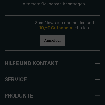
Altgeräterücknahme
beantragen
Zum Newsletter anmelden und
10,-€ Gutschein
erhalten.
Anmelden
HILFE UND KONTAKT
SERVICE
PRODUKTE