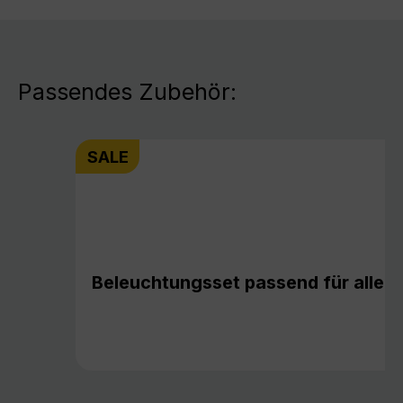
Passendes Zubehör:
SALE
Beleuchtungsset passend für alle P