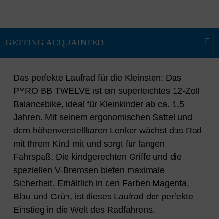
Das perfekte Laufrad für die Kleinsten: Das
PYRO BB TWELVE ist ein superleichtes 12-Zoll
Balancebike, ideal für Kleinkinder ab ca. 1,5
Jahren. Mit seinem ergonomischen Sattel und
dem höhenverstellbaren Lenker wächst das Rad
mit Ihrem Kind mit und sorgt für langen
Fahrspaß. Die kindgerechten Griffe und die
speziellen V-Bremsen bieten maximale
Sicherheit. Erhältlich in den Farben Magenta,
Blau und Grün, ist dieses Laufrad der perfekte
Einstieg in die Welt des Radfahrens.